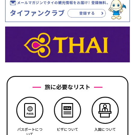
旅に必要なリスト
パスポートにつ
ビザについて
入国について
いて