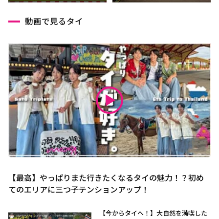
動画で見るタイ
【最高】やっぱりまた行きたくなるタイの魅力！？初め
てのエリアに三つ子テンションアップ！
【今からタイへ！】大自然を満喫した