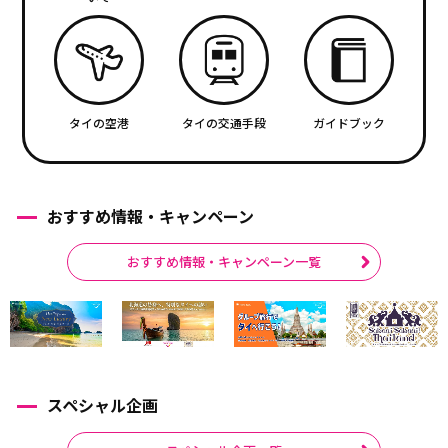
タイの空港
タイの交通手段
ガイドブック
おすすめ情報・キャンペーン
おすすめ情報・キャンペーン一覧
スペシャル企画