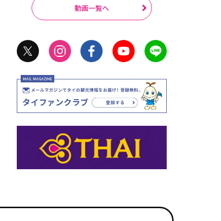
動画一覧へ