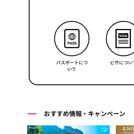
パスポートにつ
ビザについ
いて
おすすめ情報・キャンペーン