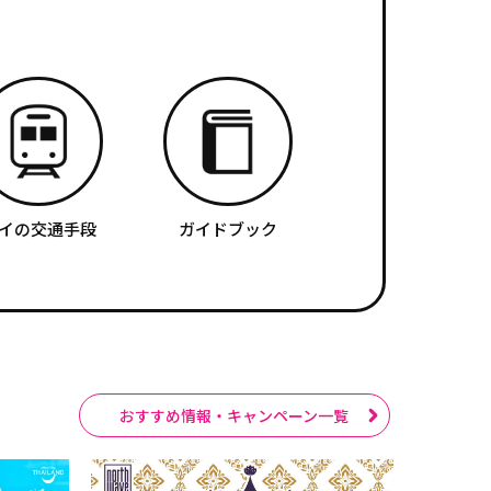
イの交通手段
ガイドブック
おすすめ情報・キャンペーン一覧