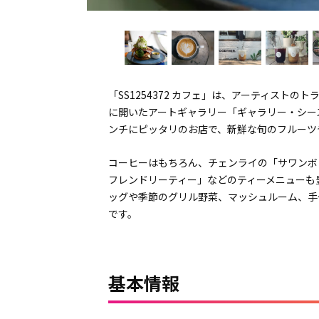
「SS1254372 カフェ」は、アーティスト
に開いたアートギャラリー「ギャラリー・シー
ンチにピッタリのお店で、新鮮な旬のフルーツ
コーヒーはもちろん、チェンライの「サワンボ
フレンドリーティー」などのティーメニューも
ッグや季節のグリル野菜、マッシュルーム、手
です。
基本情報