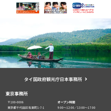
タイ国政府観光庁日本事務所
東京事務所
〒100-0006
オープン時間
東京都千代田区有楽町1-7-1
9:00～12:00／13:00～17:00