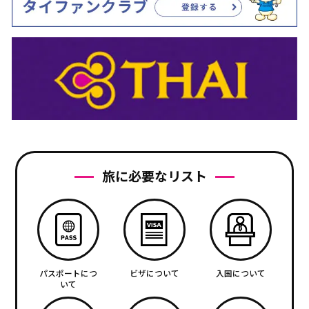
旅に必要なリスト
パスポートにつ
ビザについて
入国について
いて