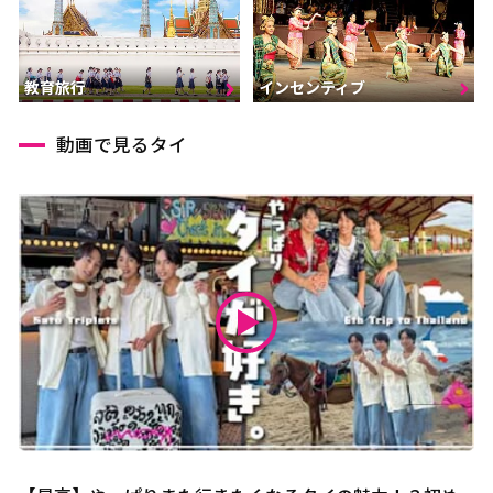
インセンティブ
教育旅行
動画で見るタイ