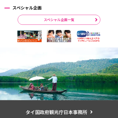
スペシャル企画
スペシャル企画一覧
タイ国政府観光庁日本事務所