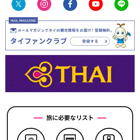
旅に必要なリスト