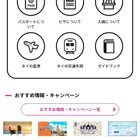
パスポートにつ
ビザについて
入国について
いて
タイの空港
タイの交通手段
ガイドブック
おすすめ情報・キャンペーン
おすすめ情報・キャンペーン一覧