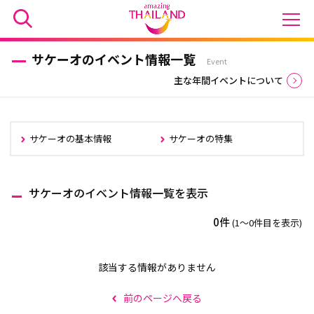
サケーオのイベント情報一覧
Event
主な年間イベントについて
サケーオの基本情報
サケーオの特集
サケーオのイベント情報一覧を表示
0件
(1〜0件目を表示)
該当する情報がありません
前のページへ戻る