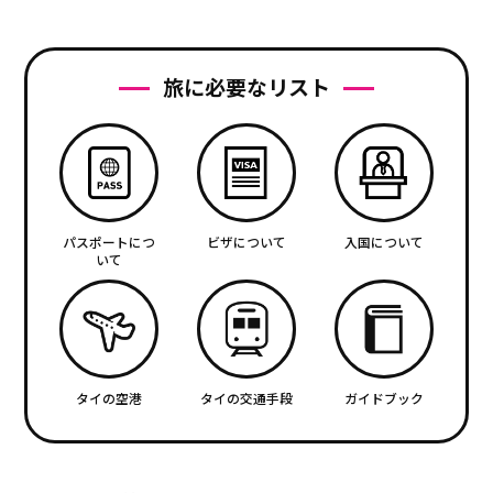
旅に必要なリスト
パスポートにつ
ビザについて
入国について
いて
タイの空港
タイの交通手段
ガイドブック