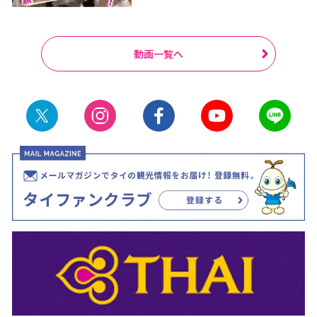
動画一覧へ