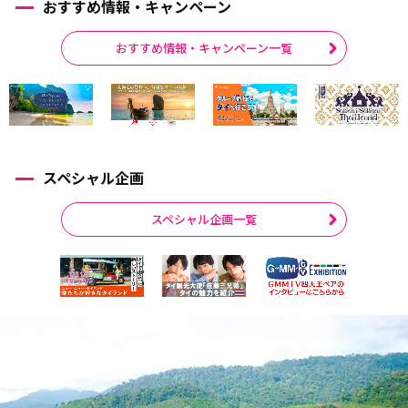
おすすめ情報・キャンペーン
おすすめ情報・キャンペーン一覧
スペシャル企画
スペシャル企画一覧