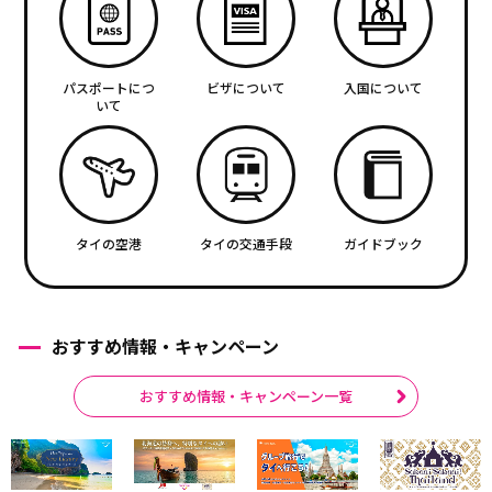
パスポートにつ
ビザについて
入国について
いて
タイの空港
タイの交通手段
ガイドブック
おすすめ情報・キャンペーン
おすすめ情報・キャンペーン一覧