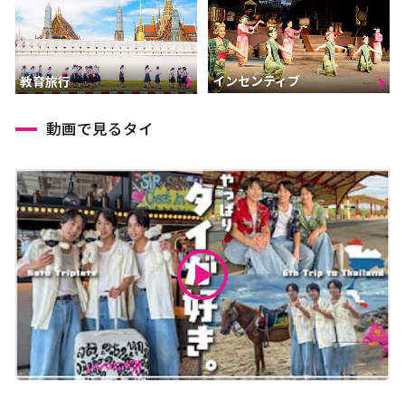
インセンティブ
教育旅行
動画で見るタイ