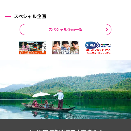
スペシャル企画
スペシャル企画一覧