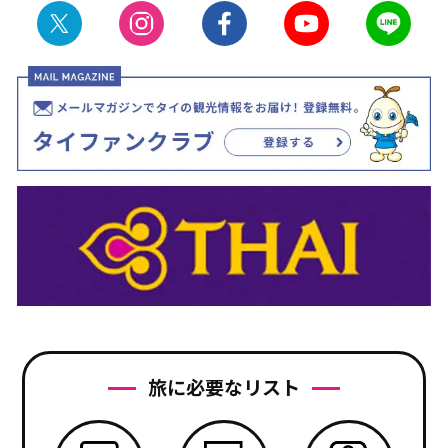
旅に必要なリスト