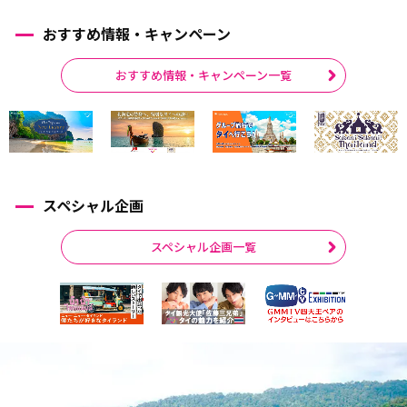
おすすめ情報・キャンペーン
おすすめ情報・キャンペーン一覧
スペシャル企画
スペシャル企画一覧