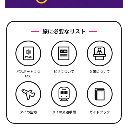
旅に必要なリスト
パスポートにつ
ビザについて
入国について
いて
タイの空港
タイの交通手段
ガイドブック