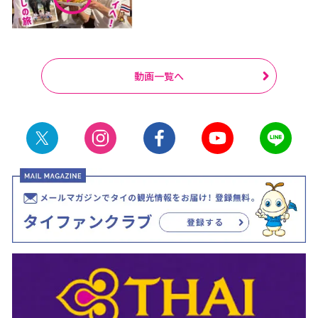
動画一覧へ