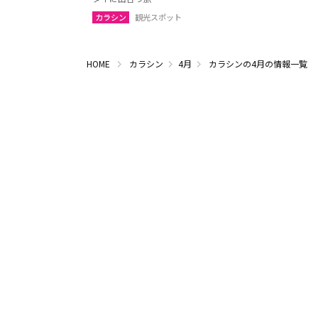
カラシン
観光スポット
HOME
カラシン
4月
カラシンの4月の情報一覧