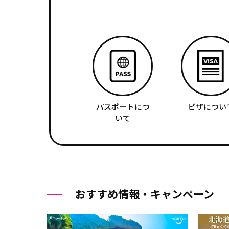
パスポートにつ
ビザについ
いて
おすすめ情報・キャンペーン