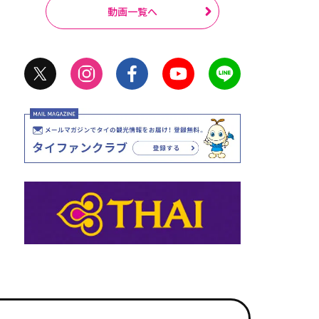
動画一覧へ