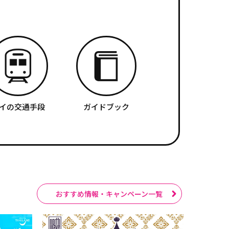
イの交通手段
ガイドブック
おすすめ情報・キャンペーン一覧