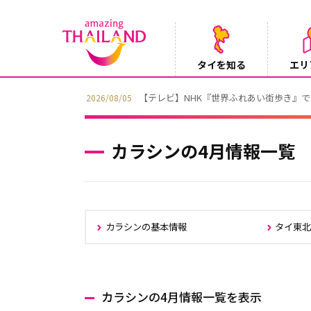
タイを知る
エリ
【テレビ】NHK『世界ふれあい街歩き』
2026/08/05
カラシンの4月情報一覧
カラシンの基本情報
タイ東
カラシンの4月情報一覧を表示