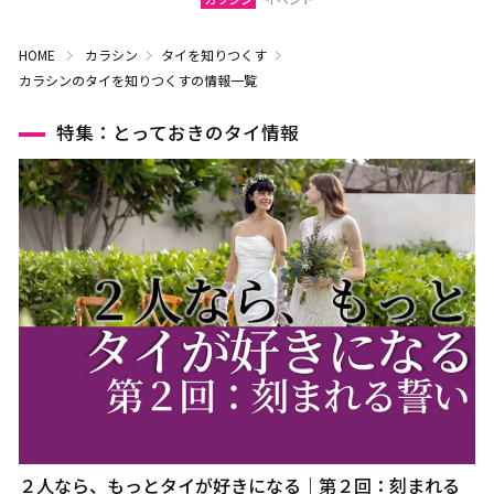
HOME
カラシン
タイを知りつくす
カラシンのタイを知りつくすの情報一覧
特集：とっておきのタイ情報
２人なら、もっとタイが好きになる｜第２回：刻まれる