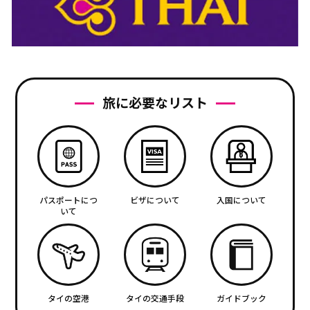
旅に必要なリスト
パスポートにつ
ビザについて
入国について
いて
タイの空港
タイの交通手段
ガイドブック