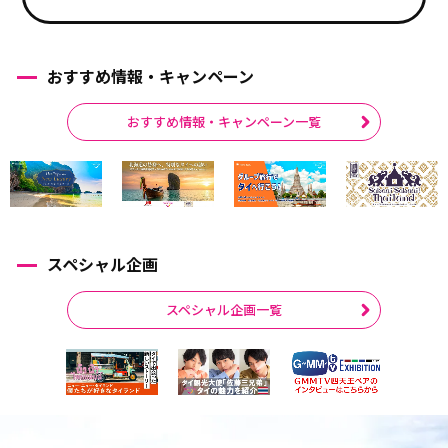
おすすめ情報・キャンペーン
おすすめ情報・キャンペーン一覧
スペシャル企画
スペシャル企画一覧