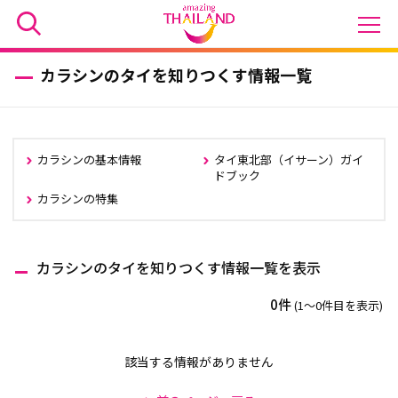
カラシンのタイを知りつくす情報一覧
カラシンの基本情報
タイ東北部（イサーン）ガイ
ドブック
カラシンの特集
カラシンのタイを知りつくす情報一覧を表示
0件
(1〜0件目を表示)
該当する情報がありません