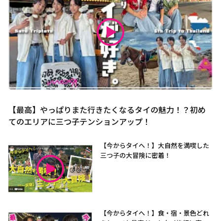
【最高】やっぱりまた行きたくなるタイの魅力！？初め
てのエリアに三つ子テンションアップ！
【今からタイへ！】大自然を満喫した
三つ子の大冒険に密着！
【今からタイへ！】食・宿・景色どれ