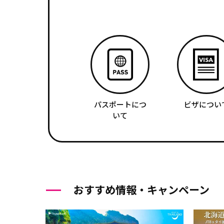
パスポートにつ
ビザについ
いて
おすすめ情報・キャンペーン