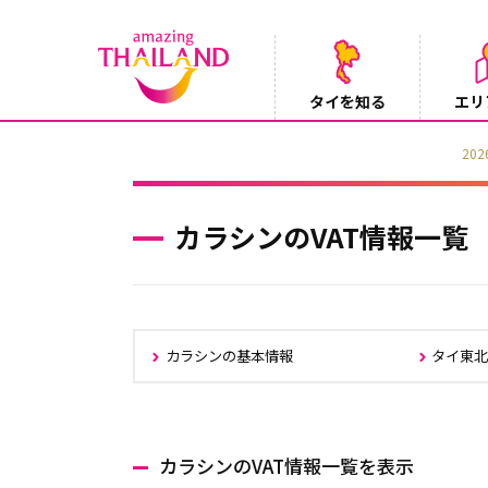
タイを知る
エリ
Instagramでタイパンツを当てようキャ
2026/08/04
カラシンのVAT情報一覧
カラシンの基本情報
タイ東
カラシンのVAT情報一覧を表示