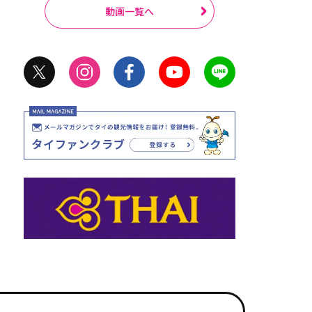
動画一覧へ