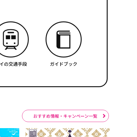
イの交通手段
ガイドブック
おすすめ情報・キャンペーン一覧