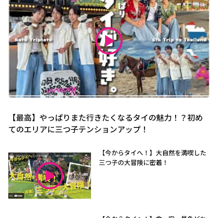
【最高】やっぱりまた行きたくなるタイの魅力！？初め
てのエリアに三つ子テンションアップ！
【今からタイへ！】大自然を満喫した
三つ子の大冒険に密着！