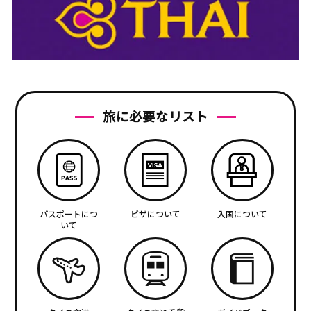
旅に必要なリスト
パスポートにつ
ビザについて
入国について
いて