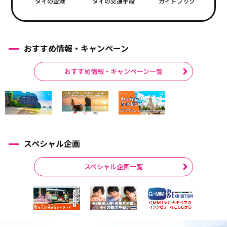
タイの空港
タイの交通手段
ガイドブック
おすすめ情報・キャンペーン
おすすめ情報・キャンペーン一覧
スペシャル企画
スペシャル企画一覧