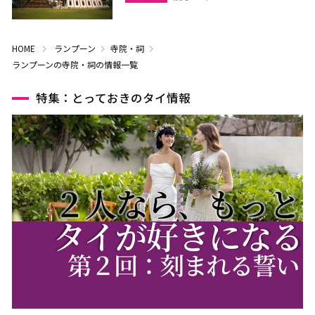
HOME
ランプーン
寺院・祠
ランプーンの寺院・祠の情報一覧
特集：とっておきのタイ情報