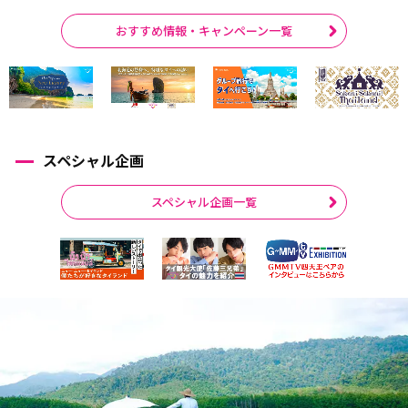
おすすめ情報・キャンペーン一覧
スペシャル企画
スペシャル企画一覧