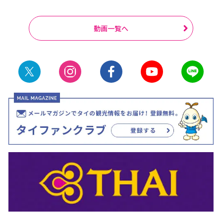
動画一覧へ