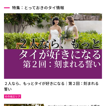
特集：とっておきのタイ情報
２人なら、もっとタイが好きになる｜第２回：刻まれる
誓い
その他エリア