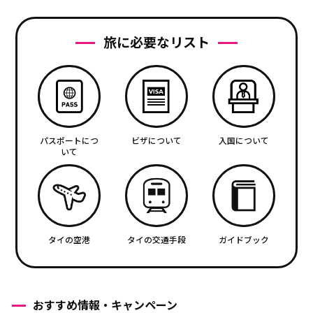
旅に必要なリスト
パスポートにつ
ビザについて
入国について
いて
タイの空港
タイの交通手段
ガイドブック
おすすめ情報・キャンペーン