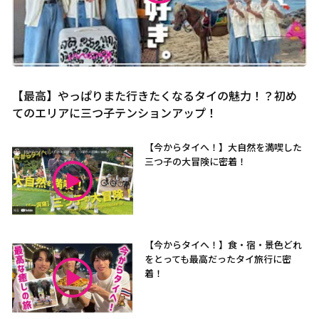
【最高】やっぱりまた行きたくなるタイの魅力！？初め
てのエリアに三つ子テンションアップ！
【今からタイへ！】大自然を満喫した
三つ子の大冒険に密着！
【今からタイへ！】食・宿・景色どれ
をとっても最高だったタイ旅行に密
着！