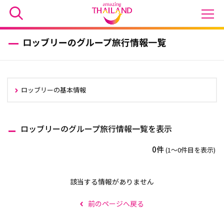
ロッブリーのグループ旅行情報一覧
ロッブリーの基本情報
ロッブリーのグループ旅行情報一覧を表示
0件
(1〜0件目を表示)
該当する情報がありません
前のページへ戻る