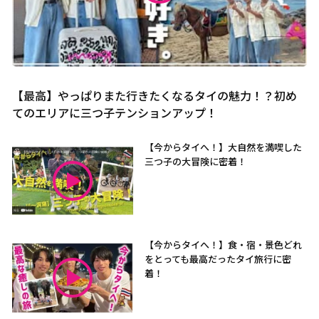
【最高】やっぱりまた行きたくなるタイの魅力！？初め
てのエリアに三つ子テンションアップ！
【今からタイへ！】大自然を満喫した
三つ子の大冒険に密着！
【今からタイへ！】食・宿・景色どれ
をとっても最高だったタイ旅行に密
着！