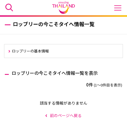
ロッブリーの今こそタイへ情報一覧
ロッブリーの基本情報
ロッブリーの今こそタイへ情報一覧を表示
0件
(1〜0件目を表示)
該当する情報がありません
前のページへ戻る