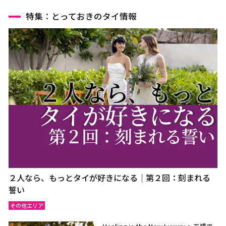
特集：とっておきのタイ情報
２人なら、もっとタイが好きになる｜第２回：刻まれる
誓い
その他エリア