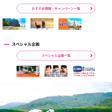
おすすめ情報・キャンペーン一覧
スペシャル企画
スペシャル企画一覧