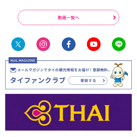
動画一覧へ