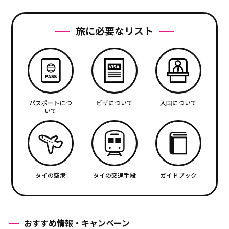
旅に必要なリスト
パスポートにつ
ビザについて
入国について
いて
タイの空港
タイの交通手段
ガイドブック
おすすめ情報・キャンペーン