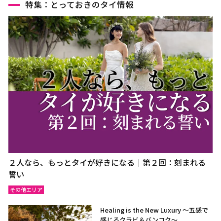
特集：とっておきのタイ情報
２人なら、もっとタイが好きになる｜第２回：刻まれる
誓い
その他エリア
Healing is the New Luxury ～五感で
感じるクラビ＆バンコク～