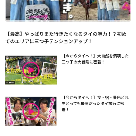
【最高】やっぱりまた行きたくなるタイの魅力！？初め
てのエリアに三つ子テンションアップ！
【今からタイへ！】大自然を満喫した
三つ子の大冒険に密着！
【今からタイへ！】食・宿・景色どれ
をとっても最高だったタイ旅行に密
着！