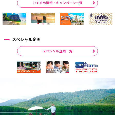
おすすめ情報・キャンペーン一覧
スペシャル企画
スペシャル企画一覧