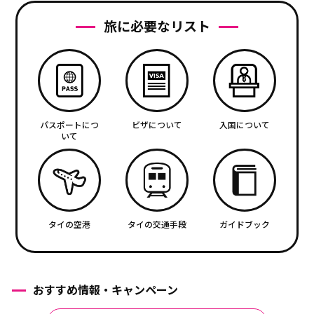
旅に必要なリスト
パスポートにつ
ビザについて
入国について
いて
タイの空港
タイの交通手段
ガイドブック
おすすめ情報・キャンペーン