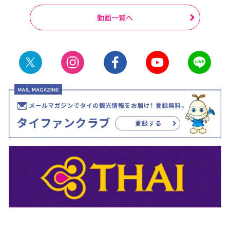
動画一覧へ