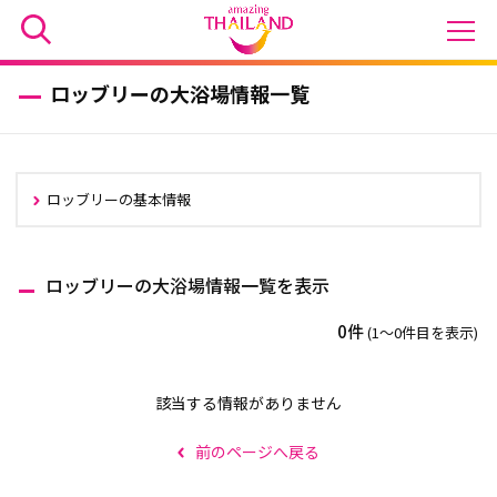
ロッブリーの大浴場情報一覧
ロッブリーの基本情報
ロッブリーの大浴場情報一覧を表示
0件
(1〜0件目を表示)
該当する情報がありません
前のページへ戻る