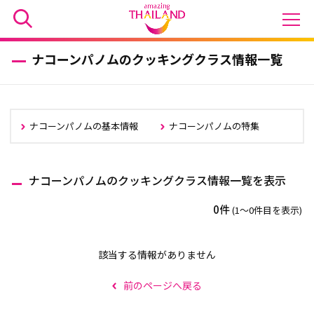
ナコーンパノムのクッキングクラス情報一覧
ナコーンパノムの基本情報
ナコーンパノムの特集
ナコーンパノムのクッキングクラス情報一覧を表示
0件
(1〜0件目を表示)
該当する情報がありません
前のページへ戻る