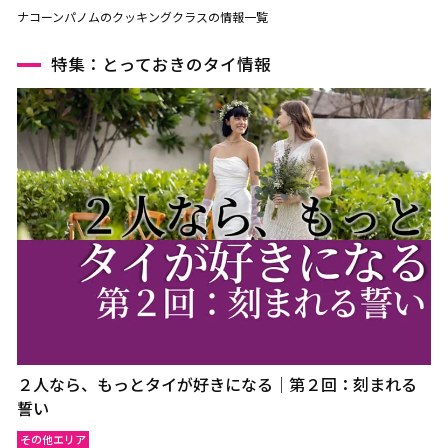
ナコーンパノムのクッキングクラスの情報一覧
特集：とっておきのタイ情報
２人なら、もっとタイが好きになる｜第２回：刻まれる
誓い
その他エリア