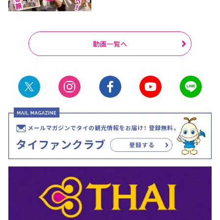
動画一覧へ