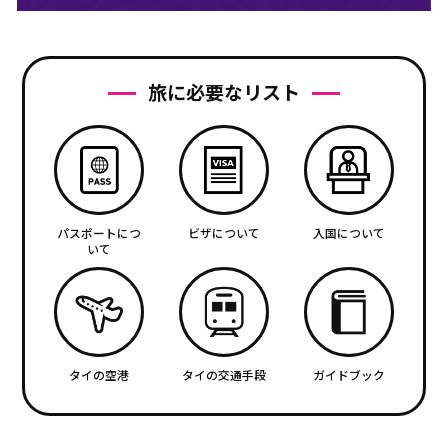
旅に必要なリスト
パスポートにつ
ビザについて
入国について
いて
タイの空港
タイの交通手段
ガイドブック