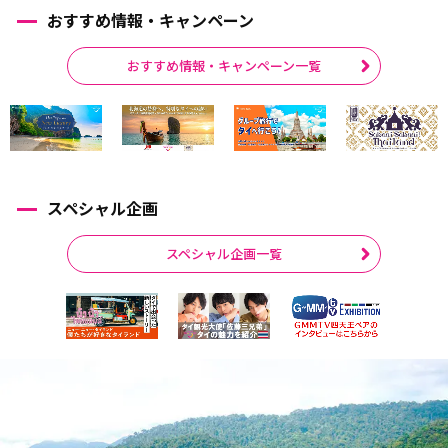
おすすめ情報・キャンペーン
おすすめ情報・キャンペーン一覧
スペシャル企画
スペシャル企画一覧