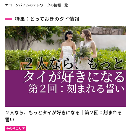
ナコーンパノムのテレワークの情報一覧
特集：とっておきのタイ情報
２人なら、もっとタイが好きになる｜第２回：刻まれる
誓い
その他エリア