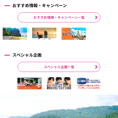
おすすめ情報・キャンペーン
おすすめ情報・キャンペーン一覧
スペシャル企画
スペシャル企画一覧