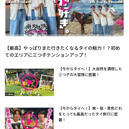
【最高】やっぱりまた行きたくなるタイの魅力！？初め
てのエリアに三つ子テンションアップ！
【今からタイへ！】大自然を満喫した
三つ子の大冒険に密着！
【今からタイへ！】食・宿・景色どれ
をとっても最高だったタイ旅行に密
着！