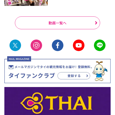
動画一覧へ