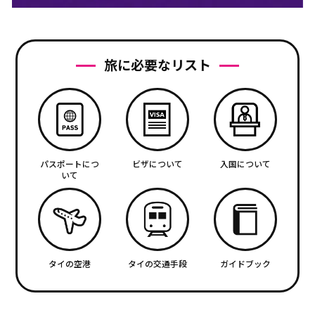
旅に必要なリスト
パスポートにつ
ビザについて
入国について
いて
タイの空港
タイの交通手段
ガイドブック