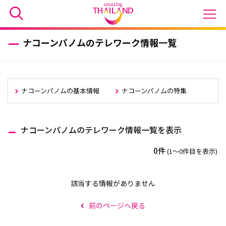
ナコーンパノムのテレワーク情報一覧
ナコーンパノムの基本情報
ナコーンパノムの特集
ナコーンパノムのテレワーク情報一覧を表示
0件
(1〜0件目を表示)
該当する情報がありません
前のページへ戻る