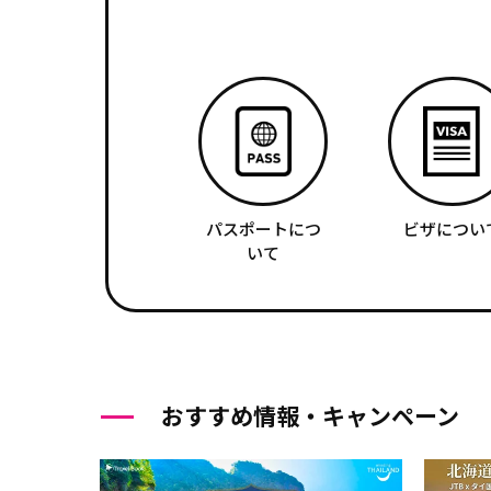
パスポートにつ
ビザについ
いて
おすすめ情報・キャンペーン