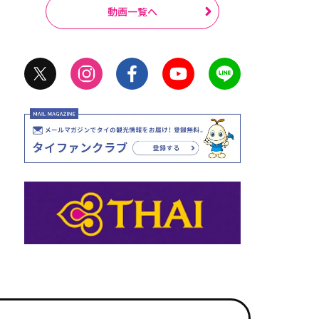
動画一覧へ