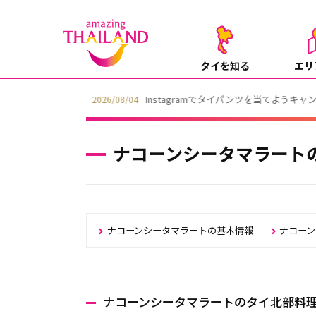
タイを知る
エリ
Instagramでタイパンツを当てようキャ
2026/08/04
ナコーンシータマラート
ナコーンシータマラートの基本情報
ナコー
ナコーンシータマラートのタイ北部料