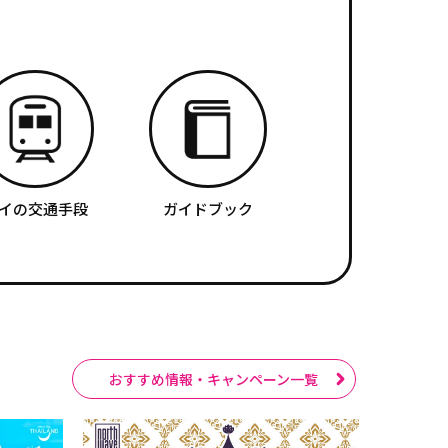
イの交通手段
ガイドブック
おすすめ情報・キャンペーン一覧