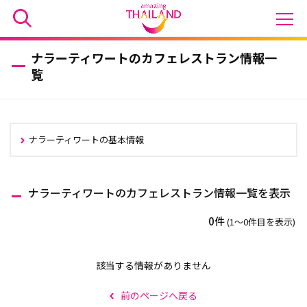
ナラーティワートのカフェレストラン情報一
覧
ナラーティワートの基本情報
ナラーティワートのカフェレストラン情報一覧を表示
0件
(1〜0件目を表示)
該当する情報がありません
前のページへ戻る