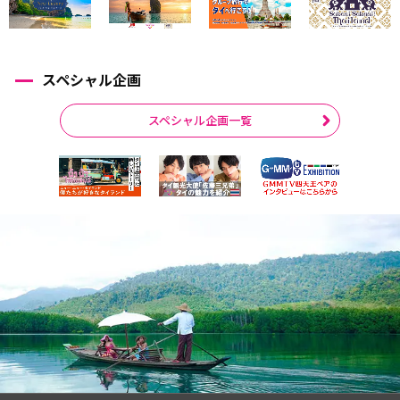
スペシャル企画
スペシャル企画一覧