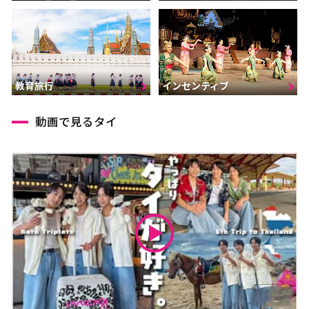
インセンティブ
教育旅行
動画で見るタイ