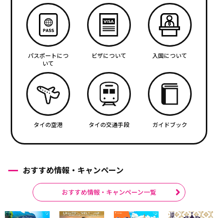
パスポートにつ
ビザについて
入国について
いて
タイの空港
タイの交通手段
ガイドブック
おすすめ情報・キャンペーン
おすすめ情報・キャンペーン一覧