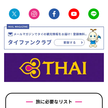
旅に必要なリスト