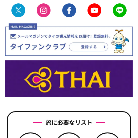
旅に必要なリスト