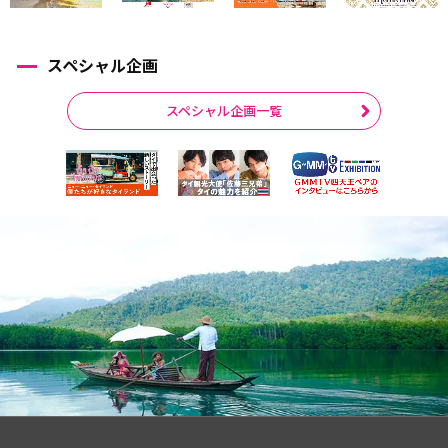
スペシャル企画
スペシャル企画一覧