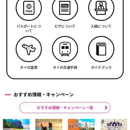
パスポートにつ
ビザについて
入国について
いて
タイの空港
タイの交通手段
ガイドブック
おすすめ情報・キャンペーン
おすすめ情報・キャンペーン一覧