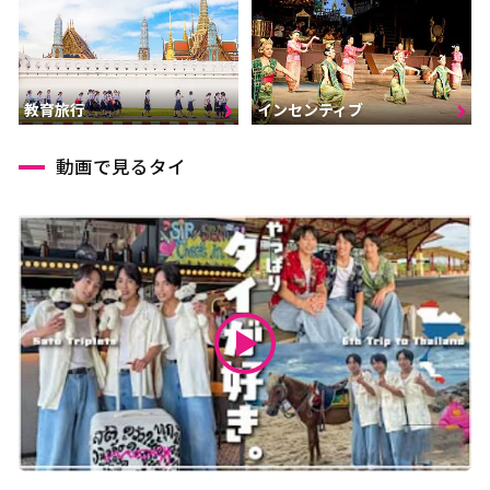
インセンティブ
教育旅行
動画で見るタイ