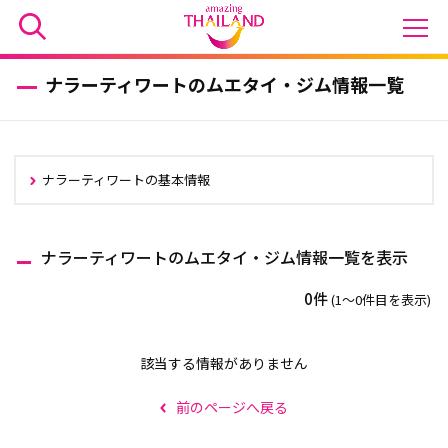
ナラーティワートのムエタイ・ジム情報一覧
ナラーティワートの基本情報
ナラーティワートのムエタイ・ジム情報一覧を表示
0件
(1〜0件目を表示)
該当する情報がありません
前のページへ戻る