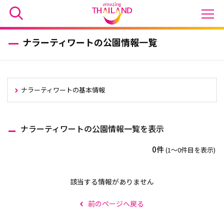
ナラーティワートの公園情報一覧
ナラーティワートの基本情報
ナラーティワートの公園情報一覧を表示
0件
(1〜0件目を表示)
該当する情報がありません
前のページへ戻る