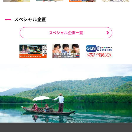
スペシャル企画
スペシャル企画一覧