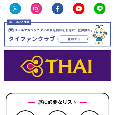
旅に必要なリスト