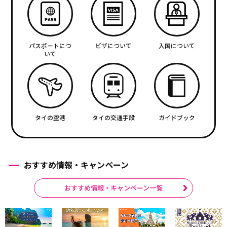
パスポートにつ
ビザについて
入国について
いて
タイの空港
タイの交通手段
ガイドブック
おすすめ情報・キャンペーン
おすすめ情報・キャンペーン一覧