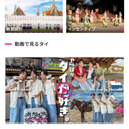
インセンティブ
教育旅行
動画で見るタイ