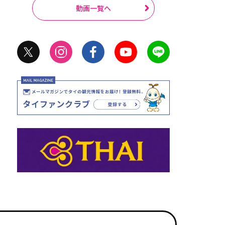
動画一覧へ