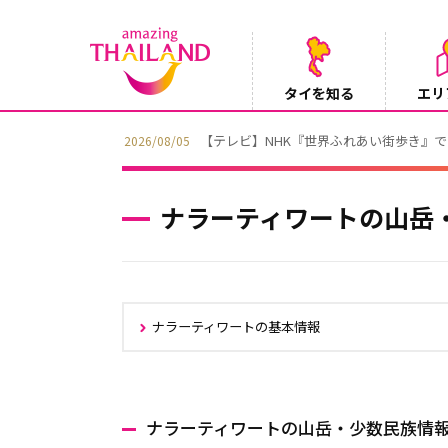
タイを知る
エリ
【テレビ】NHK『世界ふれあい街歩き』
2026/08/05
ナラーティワートの山岳
ナラーティワートの基本情報
ナラーティワートの山岳・少数民族情