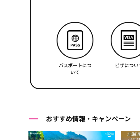
パスポートにつ
ビザについ
いて
おすすめ情報・キャンペーン