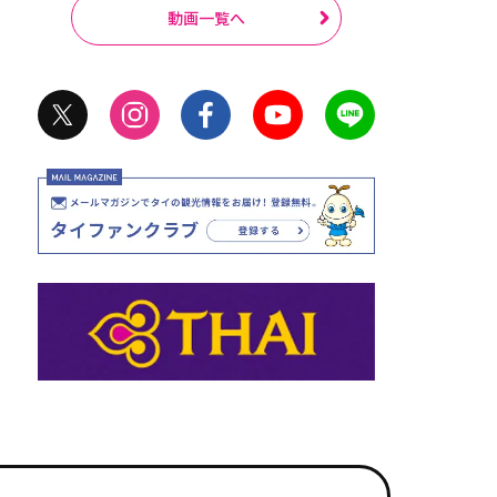
動画一覧へ