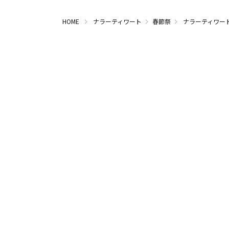
HOME
ナラーティワート
春節祭
ナラーティワー