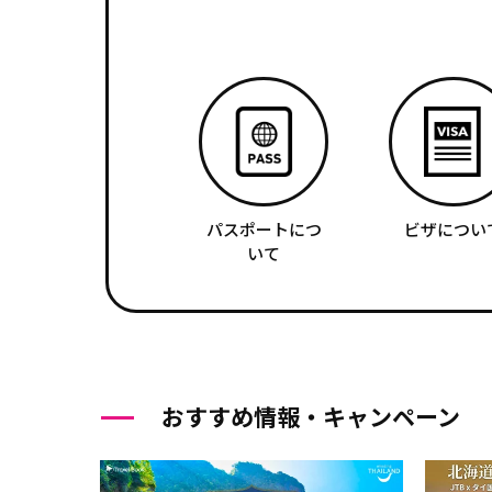
パスポートにつ
ビザについ
いて
おすすめ情報・キャンペーン