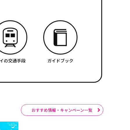
イの交通手段
ガイドブック
おすすめ情報・キャンペーン一覧