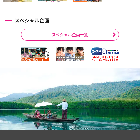
スペシャル企画
スペシャル企画一覧