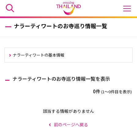
ナラーティワートのお寺巡り情報一覧
ナラーティワートの基本情報
ナラーティワートのお寺巡り情報一覧を表示
0件
(1〜0件目を表示)
該当する情報がありません
前のページへ戻る