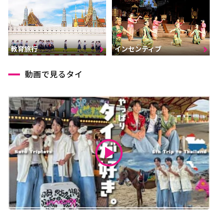
インセンティブ
教育旅行
動画で見るタイ