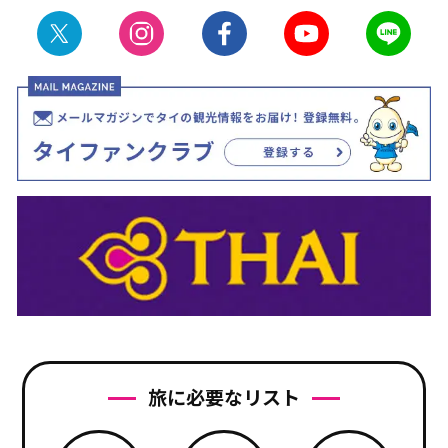
旅に必要なリスト