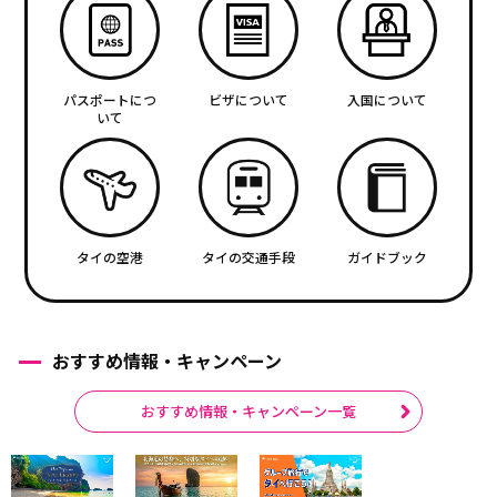
パスポートにつ
ビザについて
入国について
いて
タイの空港
タイの交通手段
ガイドブック
おすすめ情報・キャンペーン
おすすめ情報・キャンペーン一覧