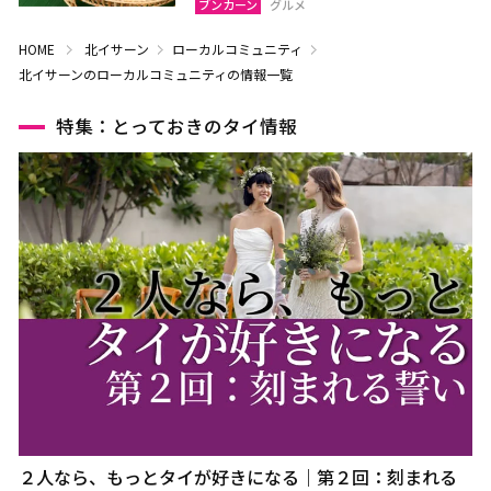
ブンカーン
グルメ
HOME
北イサーン
ローカルコミュニティ
北イサーンのローカルコミュニティの情報一覧
特集：とっておきのタイ情報
２人なら、もっとタイが好きになる｜第２回：刻まれる