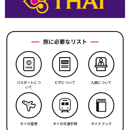
旅に必要なリスト
パスポートにつ
ビザについて
入国について
いて
タイの空港
タイの交通手段
ガイドブック