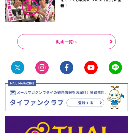
着！
動画一覧へ