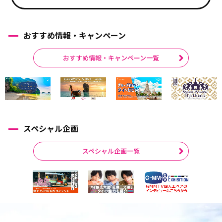
おすすめ情報・キャンペーン
おすすめ情報・キャンペーン一覧
スペシャル企画
スペシャル企画一覧