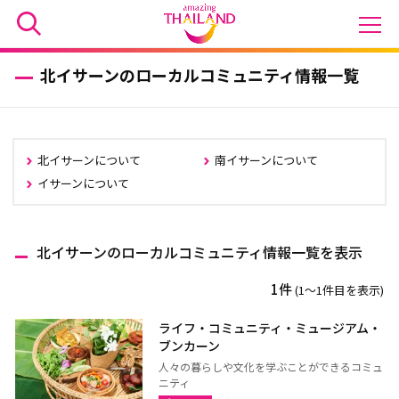
北イサーンのローカルコミュニティ情報一覧
北イサーンについて
南イサーンについて
イサーンについて
北イサーンのローカルコミュニティ情報一覧を表示
1件
(1〜1件目を表示)
ライフ・コミュニティ・ミュージアム・
ブンカーン
人々の暮らしや文化を学ぶことができるコミュ
ニティ