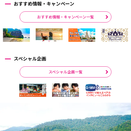
おすすめ情報・キャンペーン
おすすめ情報・キャンペーン一覧
スペシャル企画
スペシャル企画一覧