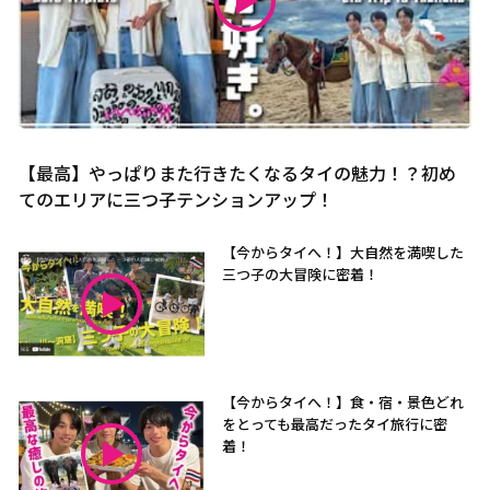
【最高】やっぱりまた行きたくなるタイの魅力！？初め
てのエリアに三つ子テンションアップ！
【今からタイへ！】大自然を満喫した
三つ子の大冒険に密着！
【今からタイへ！】食・宿・景色どれ
をとっても最高だったタイ旅行に密
着！