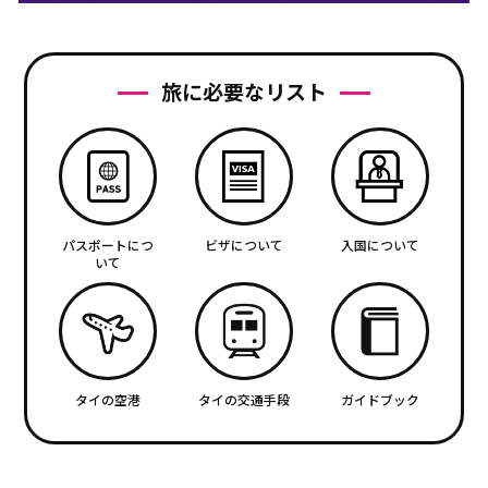
旅に必要なリスト
パスポートにつ
ビザについて
入国について
いて
タイの空港
タイの交通手段
ガイドブック