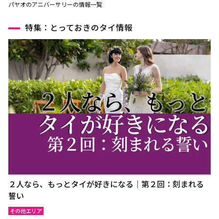
パヤオのアニバーサリーの情報一覧
特集：とっておきのタイ情報
２人なら、もっとタイが好きになる｜第２回：刻まれる
誓い
その他エリア