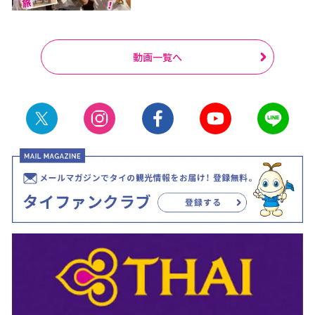
動画一覧へ