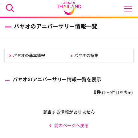
パヤオのアニバーサリー情報一覧
パヤオの基本情報
パヤオの特集
パヤオのアニバーサリー情報一覧を表示
0件
(1〜0件目を表示)
該当する情報がありません
前のページへ戻る