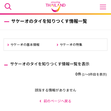
サケーオのタイを知りつくす情報一覧
サケーオの基本情報
サケーオの特集
サケーオのタイを知りつくす情報一覧を表示
0件
(1〜0件目を表示)
該当する情報がありません
前のページへ戻る