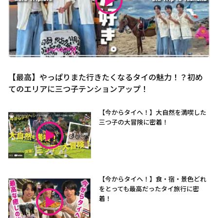
【最高】やっぱりまた行きたくなるタイの魅力！？初め
てのエリアに三つ子テンションアップ！
【今からタイへ！】大自然を満喫した
三つ子の大冒険に密着！
【今からタイへ！】食・宿・景色どれ
をとっても最高だったタイ旅行に密
着！