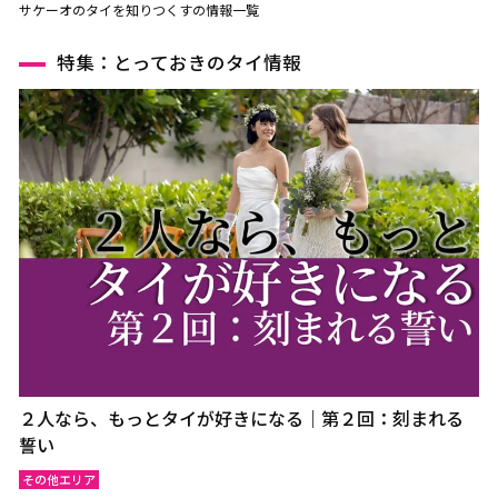
サケーオのタイを知りつくすの情報一覧
特集：とっておきのタイ情報
２人なら、もっとタイが好きになる｜第２回：刻まれる
誓い
その他エリア