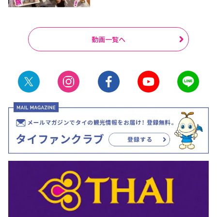
動画一覧へ