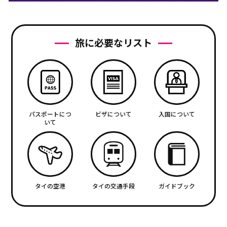
旅に必要なリスト
パスポートにつ
ビザについて
入国について
いて
タイの空港
タイの交通手段
ガイドブック