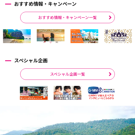
おすすめ情報・キャンペーン
おすすめ情報・キャンペーン一覧
スペシャル企画
スペシャル企画一覧