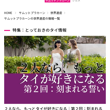
サムットプラカーン
グルメ
HOME
サムットプラカーン
世界遺産
サムットプラカーンの世界遺産の情報一覧
特集：とっておきのタイ情報
２人なら、もっとタイが好きになる｜第２回：刻まれる