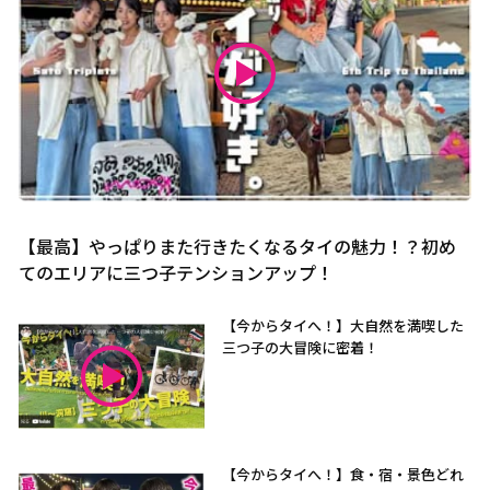
【最高】やっぱりまた行きたくなるタイの魅力！？初め
てのエリアに三つ子テンションアップ！
【今からタイへ！】大自然を満喫した
三つ子の大冒険に密着！
【今からタイへ！】食・宿・景色どれ