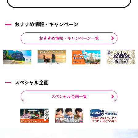
おすすめ情報・キャンペーン
おすすめ情報・キャンペーン一覧
スペシャル企画
スペシャル企画一覧