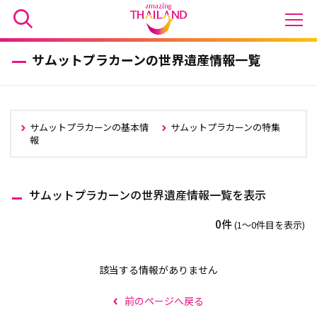
サムットプラカーンの世界遺産情報一覧
サムットプラカーンの基本情
サムットプラカーンの特集
報
サムットプラカーンの世界遺産情報一覧を表示
0件
(1〜0件目を表示)
該当する情報がありません
前のページへ戻る