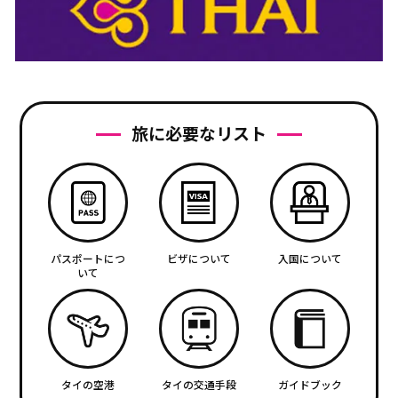
旅に必要なリスト
パスポートにつ
ビザについて
入国について
いて
タイの空港
タイの交通手段
ガイドブック