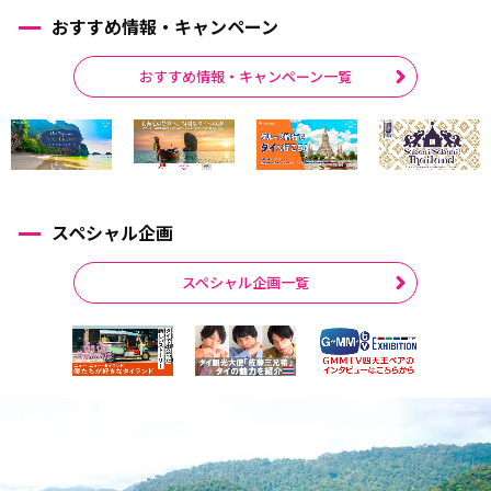
おすすめ情報・キャンペーン
おすすめ情報・キャンペーン一覧
スペシャル企画
スペシャル企画一覧