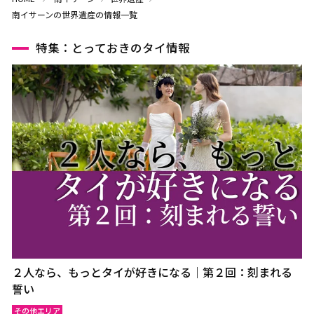
南イサーンの世界遺産の情報一覧
特集：とっておきのタイ情報
２人なら、もっとタイが好きになる｜第２回：刻まれる
誓い
その他エリア