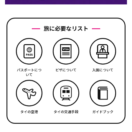
旅に必要なリスト
パスポートにつ
ビザについて
入国について
いて
タイの空港
タイの交通手段
ガイドブック