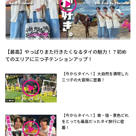
【最高】やっぱりまた行きたくなるタイの魅力！？初め
てのエリアに三つ子テンションアップ！
【今からタイへ！】大自然を満喫した
三つ子の大冒険に密着！
【今からタイへ！】食・宿・景色どれ
をとっても最高だったタイ旅行に密
着！