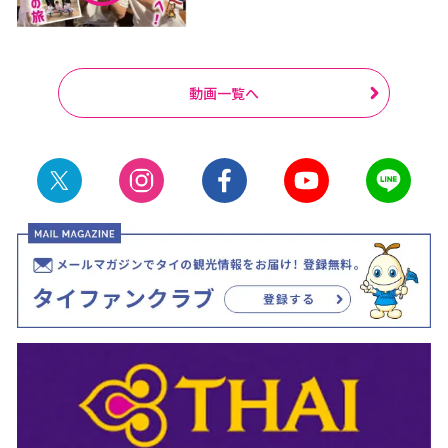
動画一覧へ