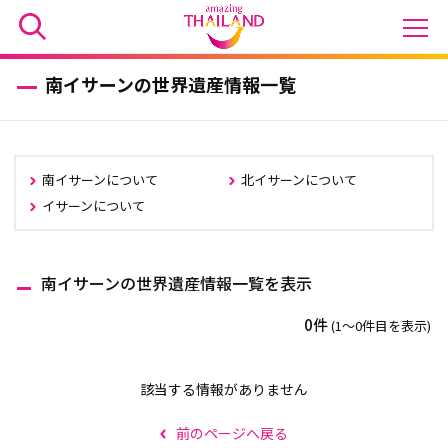
南イサーンの世界遺産情報一覧
南イサーンについて
北イサーンについて
イサーンについて
南イサーンの世界遺産情報一覧を表示
0件
(1〜0件目を表示)
該当する情報がありません
前のページへ戻る