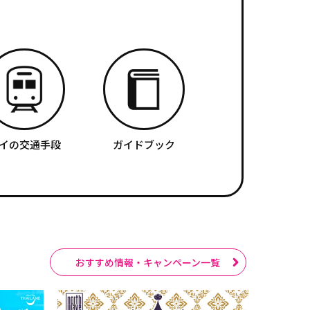
イの交通手段
ガイドブック
おすすめ情報・キャンペーン一覧