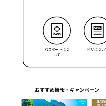
パスポートにつ
ビザについ
いて
おすすめ情報・キャンペーン