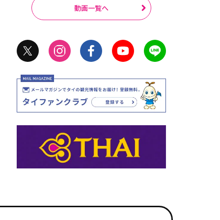
動画一覧へ