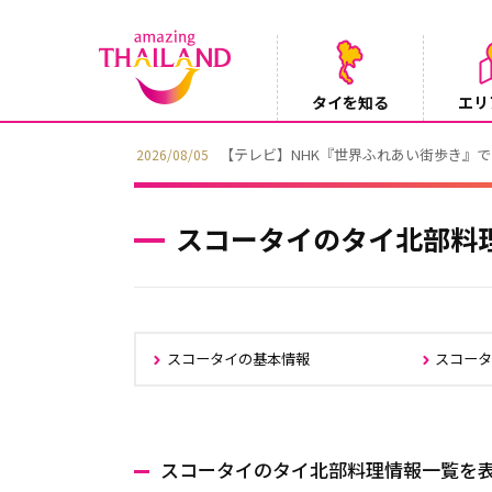
タイを知る
エリ
【テレビ】NHK『世界ふれあい街歩き』
2026/08/05
スコータイのタイ北部料
スコータイの基本情報
スコー
スコータイのタイ北部料理情報一覧を