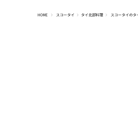
HOME
スコータイ
タイ北部料理
スコータイのタ