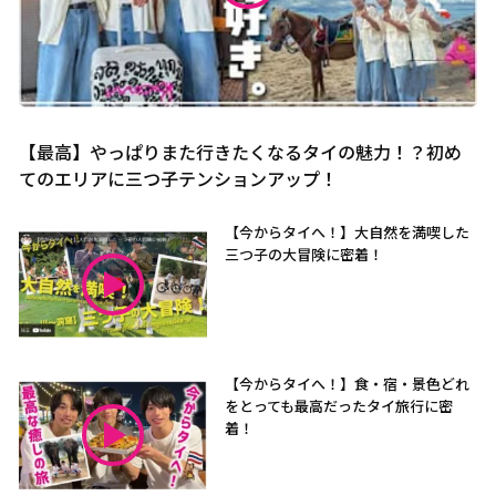
【最高】やっぱりまた行きたくなるタイの魅力！？初め
てのエリアに三つ子テンションアップ！
【今からタイへ！】大自然を満喫した
三つ子の大冒険に密着！
【今からタイへ！】食・宿・景色どれ
をとっても最高だったタイ旅行に密
着！