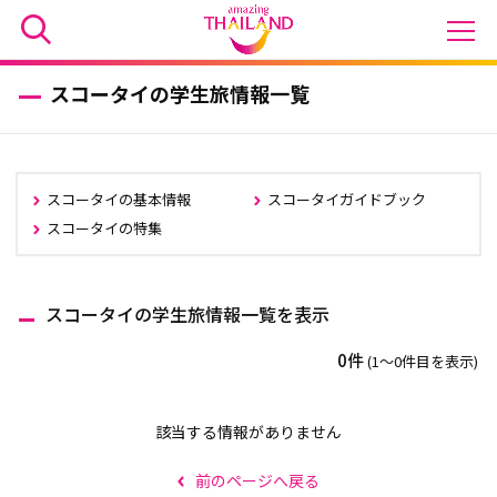
スコータイの学生旅情報一覧
スコータイの基本情報
スコータイガイドブック
スコータイの特集
スコータイの学生旅情報一覧を表示
0件
(1〜0件目を表示)
該当する情報がありません
前のページへ戻る