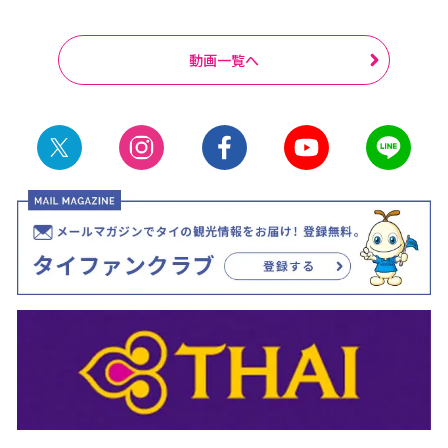
動画一覧へ