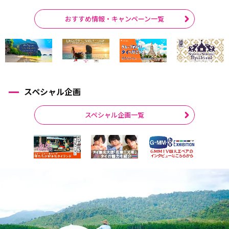
おすすめ情報・キャンペーン一覧
スペシャル企画
スペシャル企画一覧