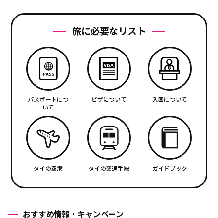
旅に必要なリスト
パスポートにつ
ビザについて
入国について
いて
タイの空港
タイの交通手段
ガイドブック
おすすめ情報・キャンペーン