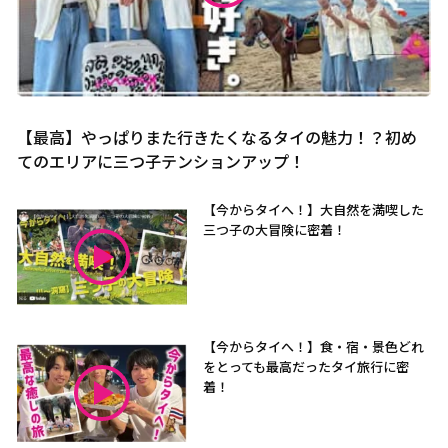
【最高】やっぱりまた行きたくなるタイの魅力！？初め
てのエリアに三つ子テンションアップ！
【今からタイへ！】大自然を満喫した
三つ子の大冒険に密着！
【今からタイへ！】食・宿・景色どれ
をとっても最高だったタイ旅行に密
着！