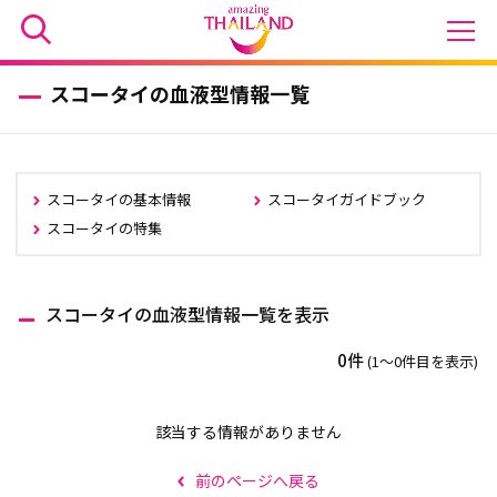
スコータイの血液型情報一覧
スコータイの基本情報
スコータイガイドブック
スコータイの特集
スコータイの血液型情報一覧を表示
0件
(1〜0件目を表示)
該当する情報がありません
前のページへ戻る