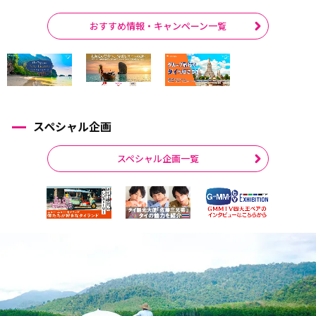
おすすめ情報・キャンペーン一覧
スペシャル企画
スペシャル企画一覧