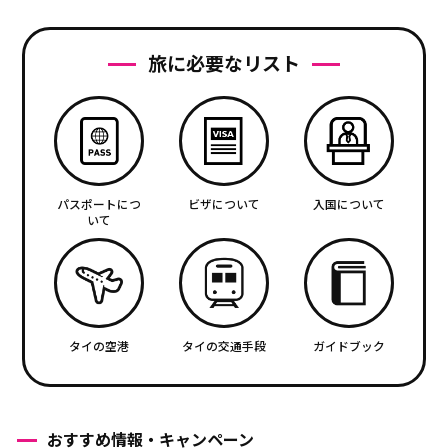
旅に必要なリスト
パスポートにつ
ビザについて
入国について
いて
タイの空港
タイの交通手段
ガイドブック
おすすめ情報・キャンペーン