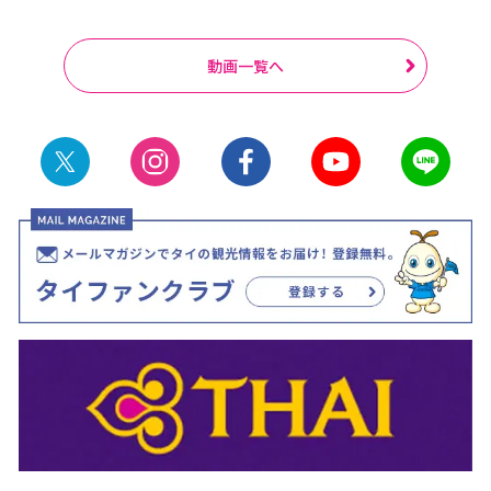
動画一覧へ