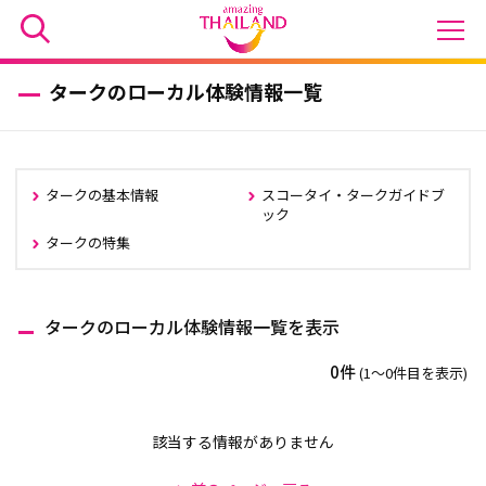
タークのローカル体験情報一覧
タークの基本情報
スコータイ・タークガイドブ
ック
タークの特集
タークのローカル体験情報一覧を表示
0件
(1〜0件目を表示)
該当する情報がありません