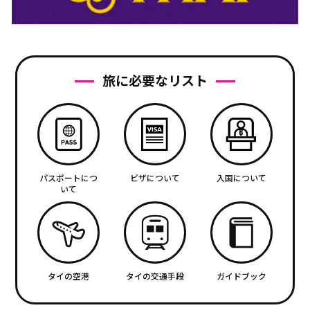
旅に必要なリスト
パスポートにつ
ビザについて
入国について
いて
タイの空港
タイの交通手段
ガイドブック