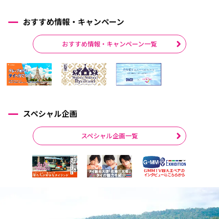
おすすめ情報・キャンペーン
おすすめ情報・キャンペーン一覧
スペシャル企画
スペシャル企画一覧