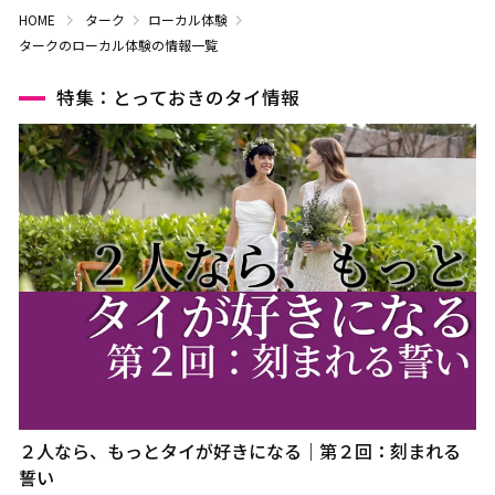
HOME
ターク
ローカル体験
タークのローカル体験の情報一覧
特集：とっておきのタイ情報
２人なら、もっとタイが好きになる｜第２回：刻まれる
誓い