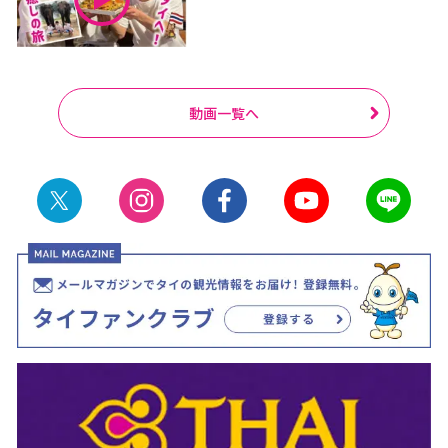
動画一覧へ