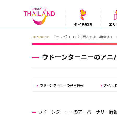
タイを知る
エリ
【テレビ】NHK『世界ふれあい街歩き』
2026/08/05
ウドーンターニーのアニ
ウドーンターニーの基本情報
タイ東
ウドーンターニーのアニバーサリー情