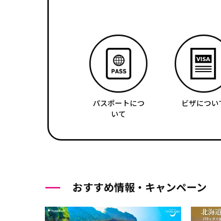
パスポートにつ
ビザについ
いて
おすすめ情報・キャンペーン