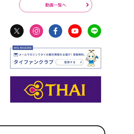
動画一覧へ