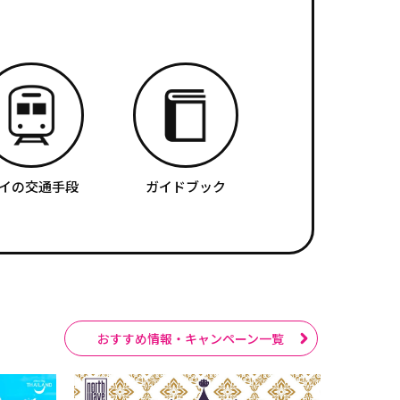
イの交通手段
ガイドブック
おすすめ情報・キャンペーン一覧