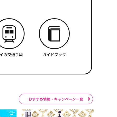
イの交通手段
ガイドブック
おすすめ情報・キャンペーン一覧