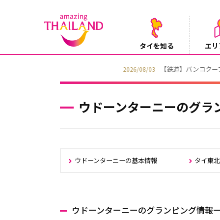
タイを知る
エリ
【鉄道】バンコクーアユタヤを結ぶ冷房列車「SR
2026/08/03
ウドーンターニーのグラ
ウドーンターニーの基本情報
タイ東
ウドーンターニーのグランピング情報