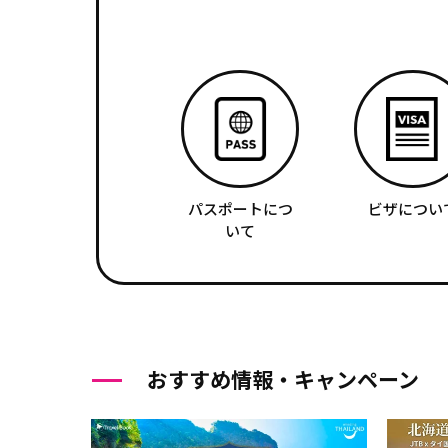
パスポートにつ
ビザについ
いて
おすすめ情報・キャンペーン