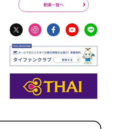
動画一覧へ