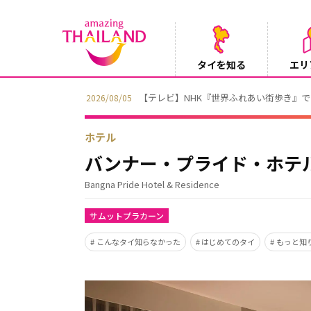
タイを知る
エリ
【テレビ】NHK『世界ふれあい街歩き』
2026/08/05
ホテル
バンナー・プライド・ホテ
Bangna Pride Hotel & Residence
サムットプラカーン
こんなタイ知らなかった
はじめてのタイ
もっと知