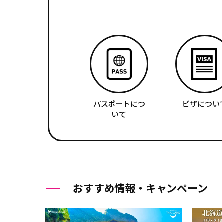
パスポートにつ
ビザについ
いて
おすすめ情報・キャンペーン