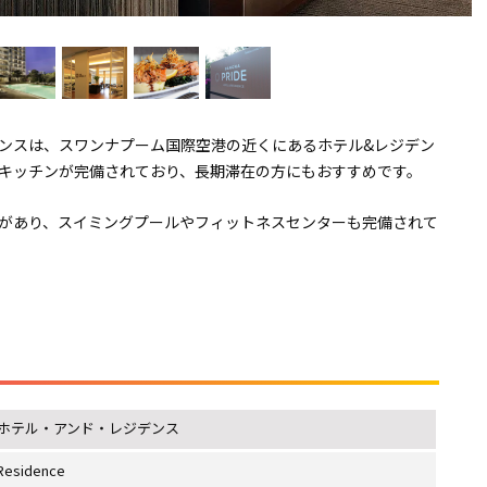
ンスは、スワンナプーム国際空港の近くにあるホテル&レジデン
キッチンが完備されており、長期滞在の方にもおすすめです。
があり、スイミングプールやフィットネスセンターも完備されて
ホテル・アンド・レジデンス
 Residence