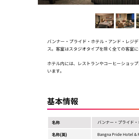
バンナー・プライド・ホテル・アンド・レジデ
ス。客室はスタジオタイプを除く全ての客室に
ホテル内には、レストランやコーヒーショップ
います。
基本情報
バンナー・プライド・
名称
Bangna Pride Hotel &
名称(英)