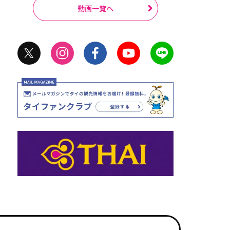
動画一覧へ