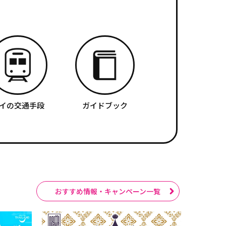
イの交通手段
ガイドブック
おすすめ情報・キャンペーン一覧