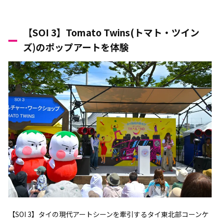
【SOI 3】Tomato Twins(トマト・ツイン
ズ)のポップアートを体験
【SOI 3】タイの現代アートシーンを牽引するタイ東北部コーンケ