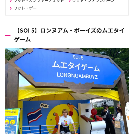
ワット・カンラヤーナミット
ワット・フアランポーン
ワット・ポー
【SOI 5】ロンヌアム・ボーイズのムエタイ
ゲーム