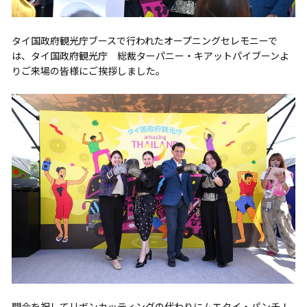
タイ国政府観光庁ブースで行われたオープニングセレモニーで
は、タイ国政府観光庁 総裁ターパニー・キアットパイブーンよ
りご来場の皆様にご挨拶しました。
開会を祝してリボンカッティングの代わりにムエタイ・パンチ！