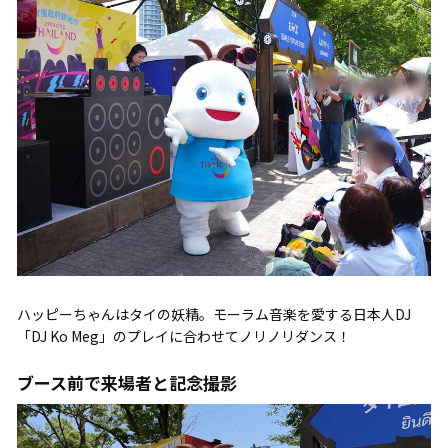
ハッピーちゃんはタイの妖精。モーラム音楽を愛する日本人DJ
「DJ Ko Meg」のプレイに合わせてノリノリダンス！
ブース前で来場者と記念撮影