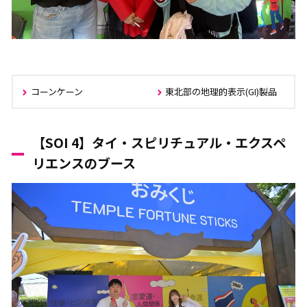
コーンケーン
東北部の地理的表示(GI)製品
【SOI 4】タイ・スピリチュアル・エクスペ
リエンスのブース