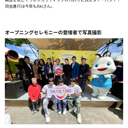
司会進行は今年もAkiさん。
オープニングセレモニーの登壇者で写真撮影