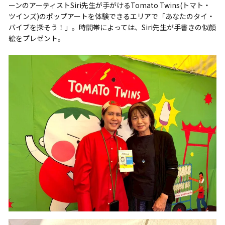
ーンのアーティストSiri先生が手がけるTomato Twins(トマト・
ツインズ)のポップアートを体験できるエリアで「あなたのタイ・
バイブを探そう！」。時間帯によっては、Siri先生が手書きの似顔
絵をプレゼント。