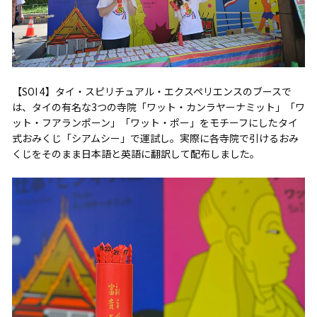
【SOI 4】タイ・スピリチュアル・エクスペリエンスのブースで
は、タイの有名な3つの寺院「ワット・カンラヤーナミット」「ワ
ット・フアランポーン」「ワット・ポー」をモチーフにしたタイ
式おみくじ「シアムシー」で運試し。実際に各寺院で引けるおみ
くじをそのまま日本語と英語に翻訳して配布しました。