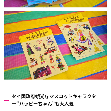
タイ国政府観光庁マスコットキャラクタ
ー“ハッピーちゃん”も大人気