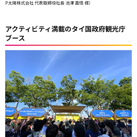
P太陽株式会社 代表取締役社長 池澤 嘉悟 様）
アクティビティ満載のタイ国政府観光庁
ブース