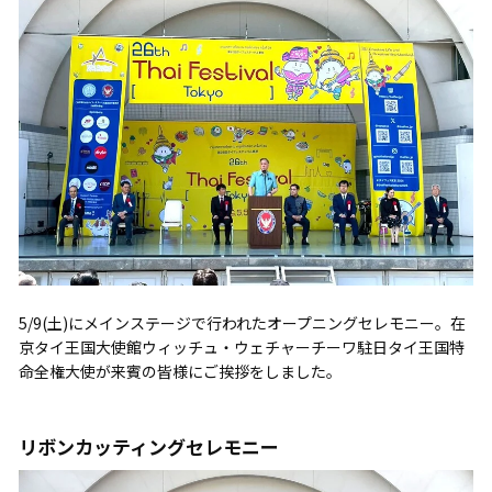
5/9(土)にメインステージで行われたオープニングセレモニー。在
京タイ王国大使館ウィッチュ・ウェチャーチーワ駐日タイ王国特
命全権大使が来賓の皆様にご挨拶をしました。
リボンカッティングセレモニー