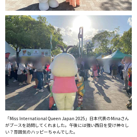
「Miss International Queen Japan 2025」日本代表のMinaさん
がブースを訪問してくれました。午後には強い西日を受け神々し
い？雰囲気のハッピーちゃんでした。