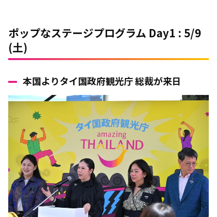
ポップなステージプログラム Day1 : 5/9
(土)
本国よりタイ国政府観光庁 総裁が来日