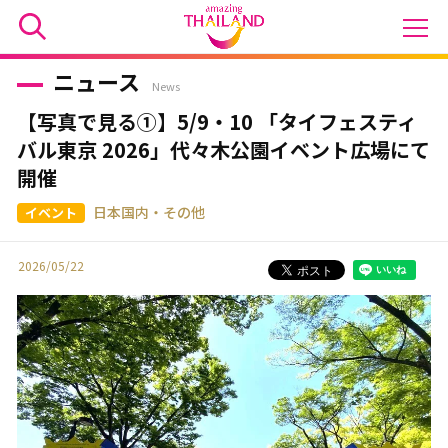
ニュース
News
【写真で見る①】5/9・10 「タイフェスティ
バル東京 2026」代々木公園イベント広場にて
開催
日本国内・その他
2026/05/22