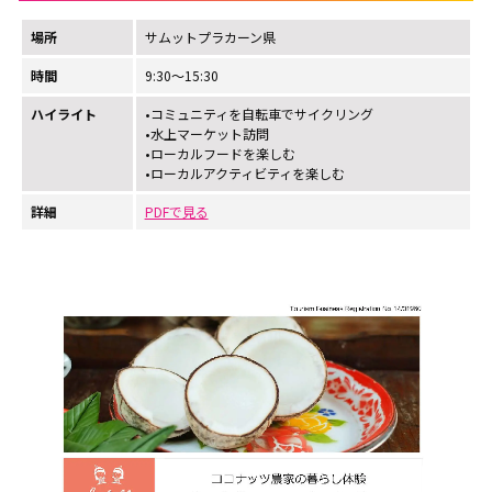
場所
サムットプラカーン県
時間
9:30～15:30
ハイライト
•コミュニティを自転車でサイクリング
•水上マーケット訪問
•ローカルフードを楽しむ
•ローカルアクティビティを楽しむ
詳細
PDFで見る