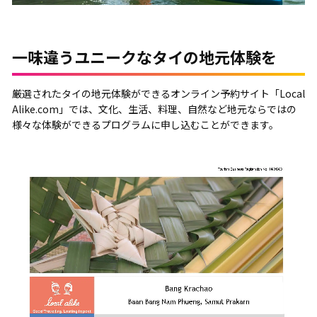
一味違うユニークなタイの地元体験を
厳選されたタイの地元体験ができるオンライン予約サイト「Local
Alike.com」では、文化、生活、料理、自然など地元ならではの
様々な体験ができるプログラムに申し込むことができます。