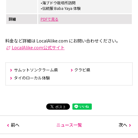
•海ブドウ栽培所訪問
•伝統服 Baba Yaya 体験
詳細
PDFで見る
料金など詳細は LocalAlike.com にお問い合わせください。
LocalAlike.com公式サイト
サムットソンクラーム県
クラビ県
タイのローカル体験
前へ
ニュース一覧
次へ