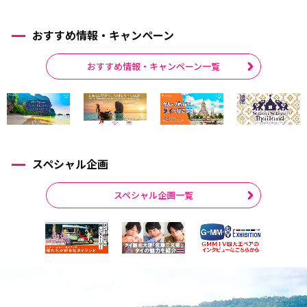
おすすめ情報・キャンペーン
おすすめ情報・キャンペーン一覧
スペシャル企画
スペシャル企画一覧