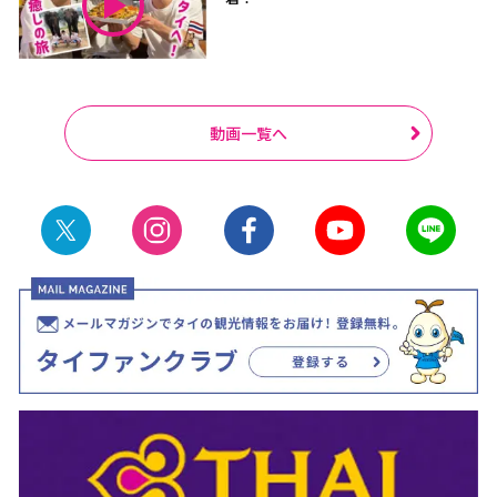
動画一覧へ