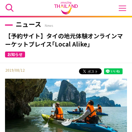
ニュース
News
【予約サイト】タイの地元体験オンラインマ
ーケットプレイス｢Local Alike｣
2019/08/12