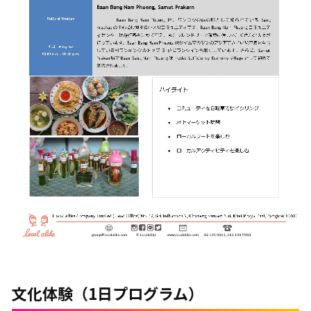
文化体験（1日プログラム）