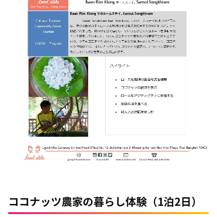
ココナッツ農家の暮らし体験（1泊2日）