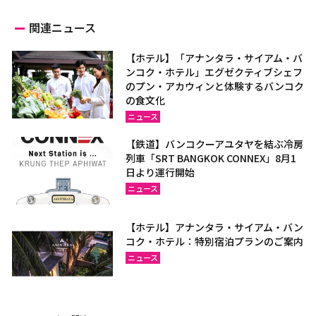
関連ニュース
【ホテル】「アナンタラ・サイアム・バ
ンコク・ホテル」エグゼクティブシェフ
のプン・アカウィンと体験するバンコク
の食文化
ニュース
【鉄道】バンコクーアユタヤを結ぶ冷房
列車「SRT BANGKOK CONNEX」8月1
日より運行開始
ニュース
【ホテル】アナンタラ・サイアム・バン
コク・ホテル：特別宿泊プランのご案内
ニュース