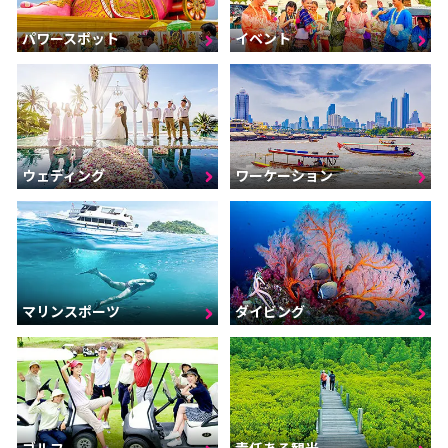
パワースポット
イベント
ウェディング
ワーケーション
マリンスポーツ
ダイビング