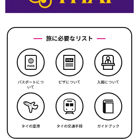
旅に必要なリスト
パスポートにつ
ビザについて
入国について
いて
タイの空港
タイの交通手段
ガイドブック