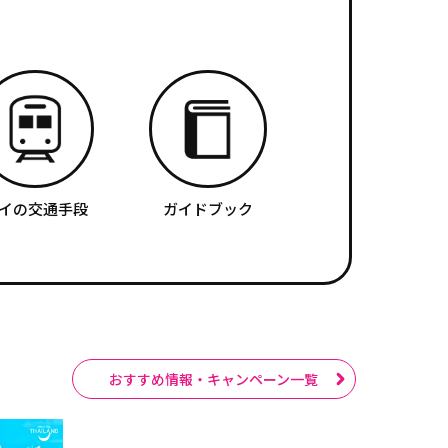
イの交通手段
ガイドブック
おすすめ情報・キャンペーン一覧