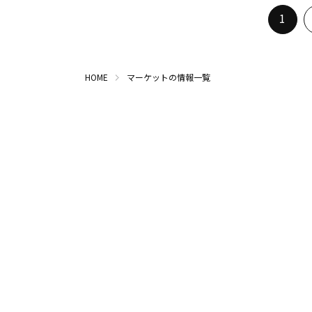
1
HOME
マーケットの情報一覧