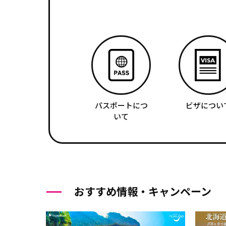
パスポートにつ
ビザについ
いて
おすすめ情報・キャンペーン