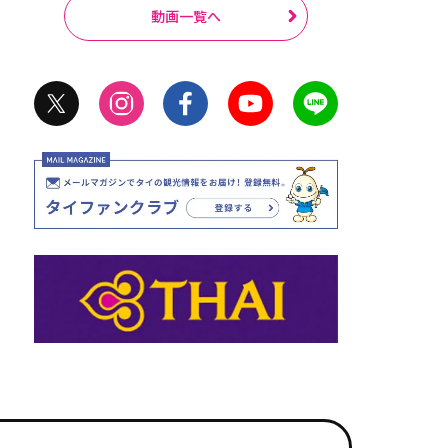
動画一覧へ