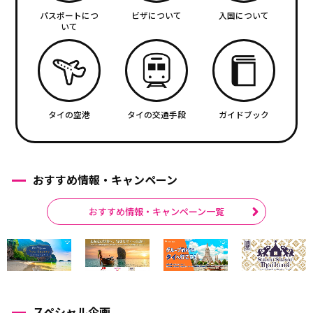
パスポートにつ
ビザについて
入国について
いて
タイの空港
タイの交通手段
ガイドブック
おすすめ情報・キャンペーン
おすすめ情報・キャンペーン一覧
スペシャル企画