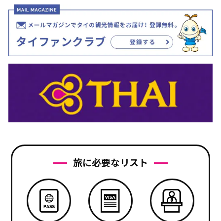
旅に必要なリスト