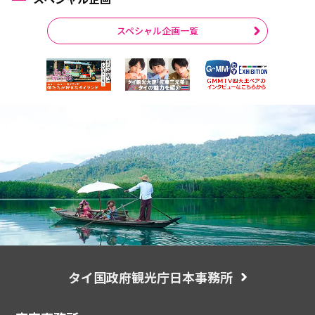
スペシャル企画一覧
タイ国政府観光庁日本事務所