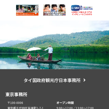
タイ国政府観光庁日本事務所
東京事務所
〒100-0006
オープン時間
東京都千代田区有楽町1-7-1
9:00～12:00／13:00～17:00