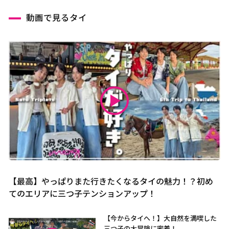
動画で見るタイ
【最高】やっぱりまた行きたくなるタイの魅力！？初め
てのエリアに三つ子テンションアップ！
【今からタイへ！】大自然を満喫した
三つ子の大冒険に密着！