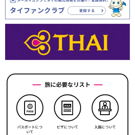
旅に必要なリスト
パスポートにつ
ビザについて
入国について
いて