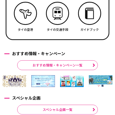
タイの空港
タイの交通手段
ガイドブック
おすすめ情報・キャンペーン
おすすめ情報・キャンペーン一覧
スペシャル企画
スペシャル企画一覧