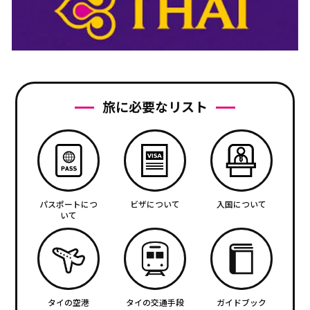
旅に必要なリスト
パスポートにつ
ビザについて
入国について
いて
タイの空港
タイの交通手段
ガイドブック