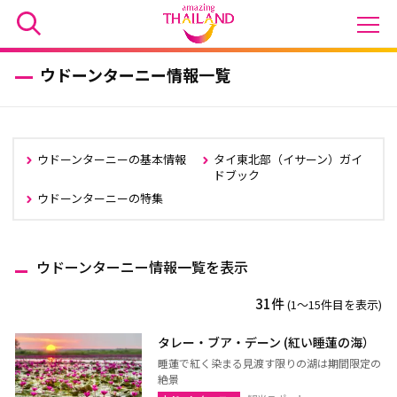
ウドーンターニー情報一覧
ウドーンターニーの基本情報
タイ東北部（イサーン）ガイ
ドブック
ウドーンターニーの特集
ウドーンターニー情報一覧を表示
31件
(1〜15件目を表示)
タレー・ブア・デーン (紅い睡蓮の海）
睡蓮で紅く染まる見渡す限りの湖は期間限定の
絶景