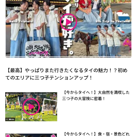
【最高】やっぱりまた行きたくなるタイの魅力！？初め
てのエリアに三つ子テンションアップ！
【今からタイへ！】大自然を満喫した
三つ子の大冒険に密着！
【今からタイへ！】食・宿・景色どれ