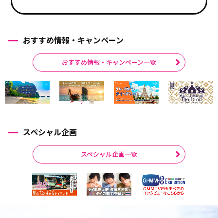
おすすめ情報・キャンペーン
おすすめ情報・キャンペーン一覧
スペシャル企画
スペシャル企画一覧