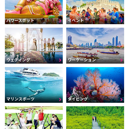
パワースポット
イベント
ウェディング
ワーケーション
マリンスポーツ
ダイビング