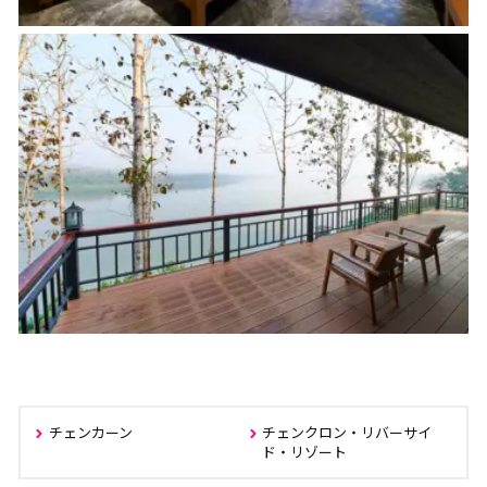
チェンカーン
チェンクロン・リバーサイ
ド・リゾート