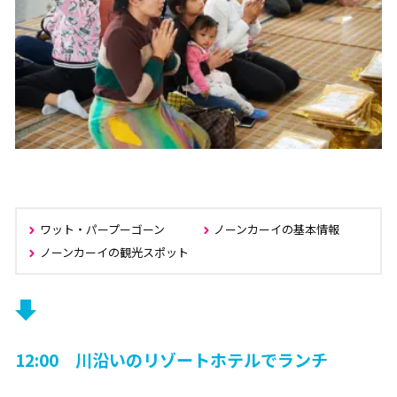
ワット・パープーゴーン
ノーンカーイの基本情報
ノーンカーイの観光スポット
12:00 川沿いのリゾートホテルでランチ