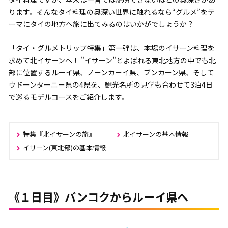
ります。そんなタイ料理の奥深い世界に触れるなら“グルメ”をテ
ーマにタイの地方へ旅に出てみるのはいかがでしょうか？
「タイ・グルメトリップ特集」第一弾は、本場のイサーン料理を
求めて北イサーンへ！ ”イサーン”とよばれる東北地方の中でも北
部に位置するルーイ県、ノーンカーイ県、ブンカーン県、そして
ウドーンターニー県の4県を、観光名所の見学も合わせて3泊4日
で巡るモデルコースをご紹介します。
特集『北イサーンの旅』
北イサーンの基本情報
イサーン(東北部)の基本情報
《１日目》バンコクからルーイ県へ