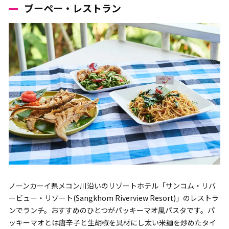
プーペー・レストラン
ノーンカーイ県メコン川沿いのリゾートホテル「サンコム・リバ
ービュー・リゾート(Sangkhom Riverview Resort)」のレストラ
ンでランチ。おすすめのひとつがパッキーマオ風パスタです。パ
ッキーマオとは唐辛子と生胡椒を具材にし太い米麺を炒めたタイ