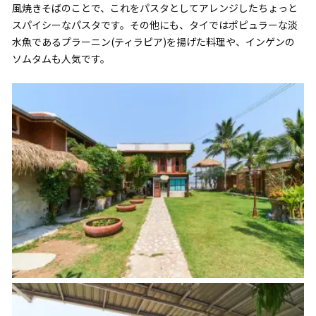
風焼きそばのことで、これをパスタとしてアレンジしたちょっと
スパイシーなパスタです。その他にも、タイではポピュラーな淡
水魚であるプラーニン(ティラピア)を揚げた料理や、インゲンの
ソムタムも人気です。