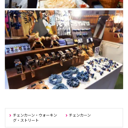
チェンカーン・ウォーキン
チェンカーン
グ・ストリート