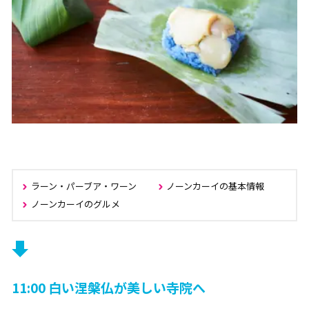
ラーン・パーブア・ワーン
ノーンカーイの基本情報
ノーンカーイのグルメ
11:00 白い涅槃仏が美しい寺院へ