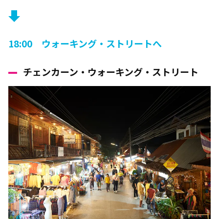
18:00 ウォーキング・ストリートへ
チェンカーン・ウォーキング・ストリート