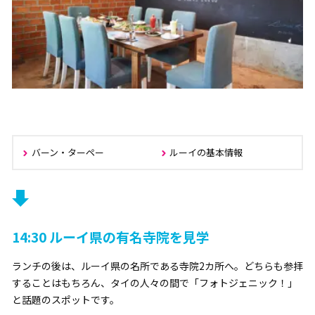
バーン・ターペー
ルーイの基本情報
14:30 ルーイ県の有名寺院を見学
ランチの後は、ルーイ県の名所である寺院2カ所へ。どちらも参拝
することはもちろん、タイの人々の間で「フォトジェニック！」
と話題のスポットです。