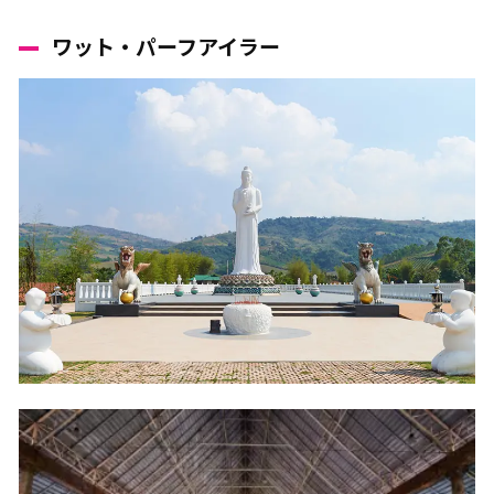
ワット・パーフアイラー