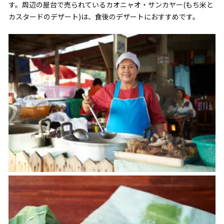
す。周辺の屋台で売られているカオニャオ・サンカヤー(もち米と
カスタードのデザート)は、食後のデザートにおすすめです。