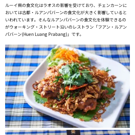
ルーイ県の食文化はラオスの影響を受けており、チェンカーンに
おいては古都・ルアンパバーンの食文化が大きく影響していると
いわれています。そんなルアンパバーンの食文化を体験できるの
がウォーキング・ストリート沿いのレストラン「フアン・ルアン
パバーン(Huen Luang Prabang)」です。