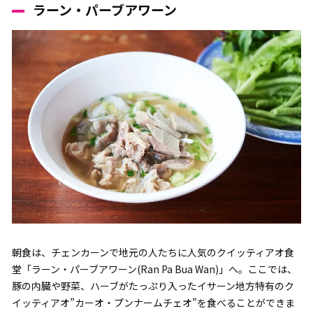
ラーン・パーブアワーン
朝食は、チェンカーンで地元の人たちに人気のクイッティアオ食
堂「ラーン・パーブアワーン(Ran Pa Bua Wan)」へ。ここでは、
豚の内臓や野菜、ハーブがたっぷり入ったイサーン地方特有のク
イッティアオ”カーオ・プンナームチェオ”を食べることができま