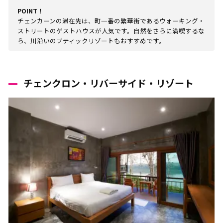
POINT！
チェンカーンの滞在先は、町一番の繁華街であるウォーキング・
ストリートのゲストハウスが人気です。自然をさらに満喫するな
ら、川沿いのブティックリゾートもおすすめです。
チェンクロン・リバーサイド・リゾート