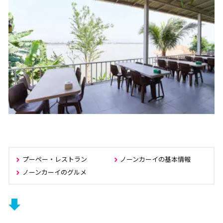
プーペー・レストラン
ノーンカーイの基本情報
ノーンカーイのグルメ