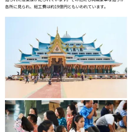
各所に見られ、総工費は約19億円ともいわれています。