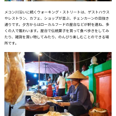
メコン川沿いに続くウォーキング・ストリートは、ゲストハウス
やレストラン、カフェ、ショップが並ぶ、チェンカーンの目抜き
通りです。夕方からはローカルフードの屋台などが軒を連ね、多
くの人で賑わいます。屋台で伝統菓子を買って食べ歩きをしてみ
たり、雑貨を買い物してみたり、のんびり楽しむことのできる場
所です。