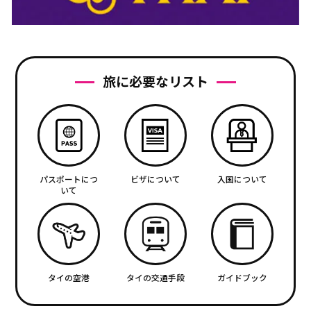
旅に必要なリスト
パスポートにつ
ビザについて
入国について
いて
タイの空港
タイの交通手段
ガイドブック