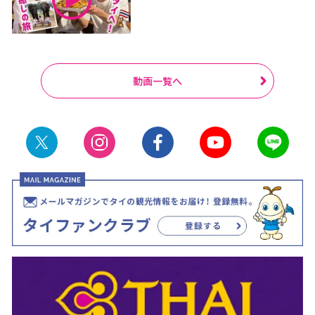
動画一覧へ