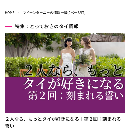
HOME
ウドーンターニーの情報一覧(2ページ目)
特集：とっておきのタイ情報
２人なら、もっとタイが好きになる｜第２回：刻まれる
誓い