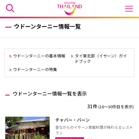
ウドーンターニー情報一覧
ウドーンターニーの基本情報
タイ東北部（イサーン）ガイ
ドブック
ウドーンターニーの特集
ウドーンターニー情報一覧を表示
31件
(16〜30件目を表示)
チャバー・バーン
昔ながらのイサーン家庭料理が味わえるレスト
ラン