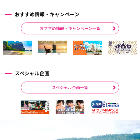
おすすめ情報・キャンペーン
おすすめ情報・キャンペーン一覧
スペシャル企画
スペシャル企画一覧