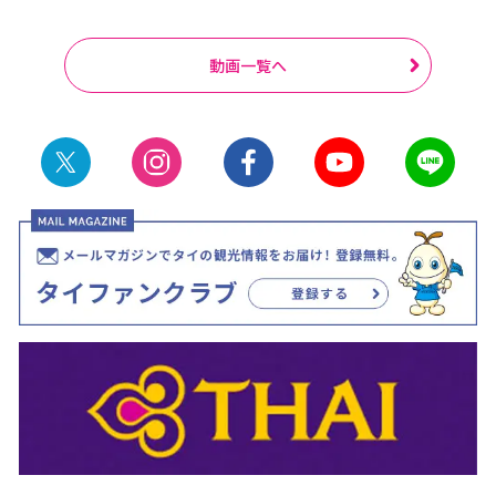
動画一覧へ