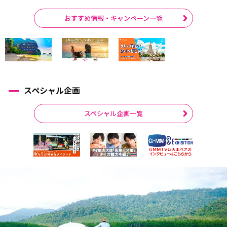
おすすめ情報・キャンペーン一覧
スペシャル企画
スペシャル企画一覧