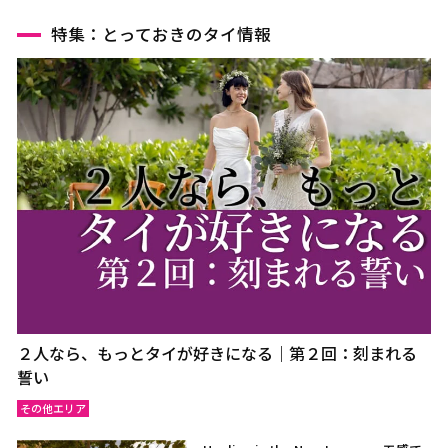
特集：とっておきのタイ情報
２人なら、もっとタイが好きになる｜第２回：刻まれる
誓い
その他エリア