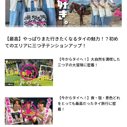
【最高】やっぱりまた行きたくなるタイの魅力！？初め
てのエリアに三つ子テンションアップ！
【今からタイへ！】大自然を満喫した
三つ子の大冒険に密着！
【今からタイへ！】食・宿・景色どれ
をとっても最高だったタイ旅行に密
着！