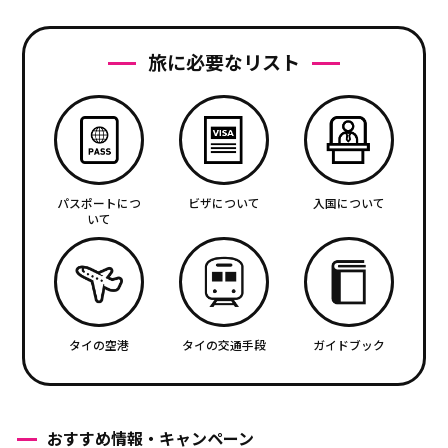
旅に必要なリスト
パスポートにつ
ビザについて
入国について
いて
タイの空港
タイの交通手段
ガイドブック
おすすめ情報・キャンペーン