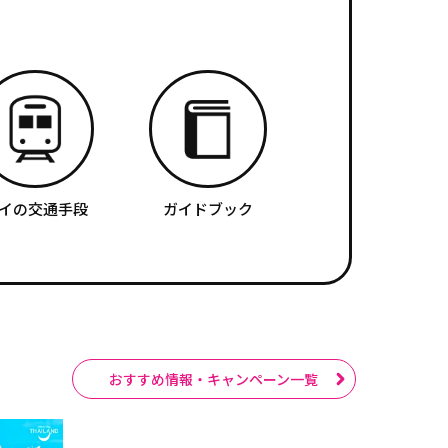
イの交通手段
ガイドブック
おすすめ情報・キャンペーン一覧