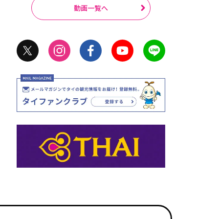
動画一覧へ