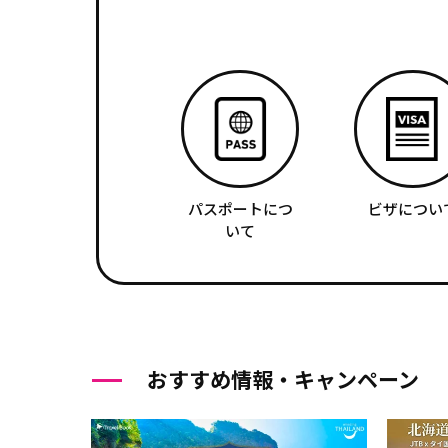
パスポートにつ
ビザについ
いて
おすすめ情報・キャンペーン