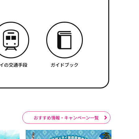
イの交通手段
ガイドブック
おすすめ情報・キャンペーン一覧