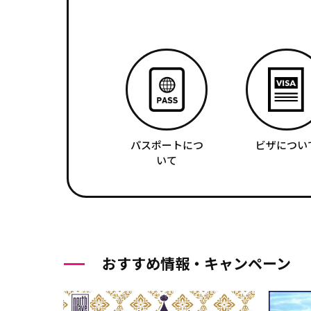
パスポートにつ
ビザについ
いて
おすすめ情報・キャンペーン