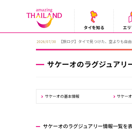
タイを知る
エリ
【ホテル】アナンタラ・サイアム・バンコ
2026/07/29
サケーオのラグジュアリ
サケーオの基本情報
サケー
サケーオのラグジュアリー情報一覧を