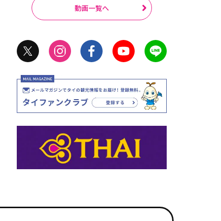
動画一覧へ