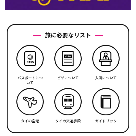
旅に必要なリスト
パスポートにつ
ビザについて
入国について
いて
タイの空港
タイの交通手段
ガイドブック