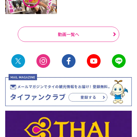
動画一覧へ