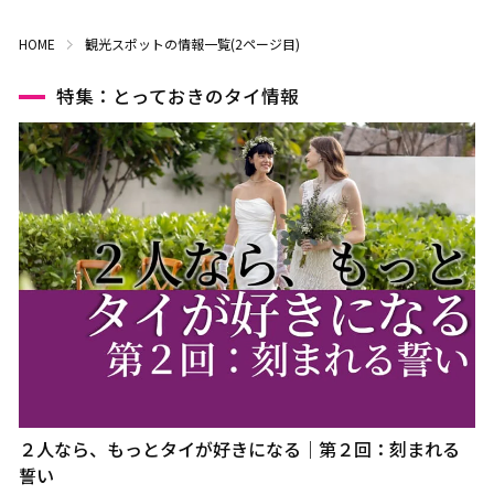
HOME
観光スポットの情報一覧(2ページ目)
特集：とっておきのタイ情報
２人なら、もっとタイが好きになる｜第２回：刻まれる
誓い