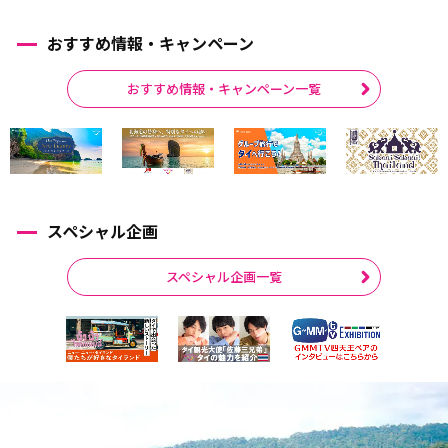
おすすめ情報・キャンペーン
おすすめ情報・キャンペーン一覧
スペシャル企画
スペシャル企画一覧