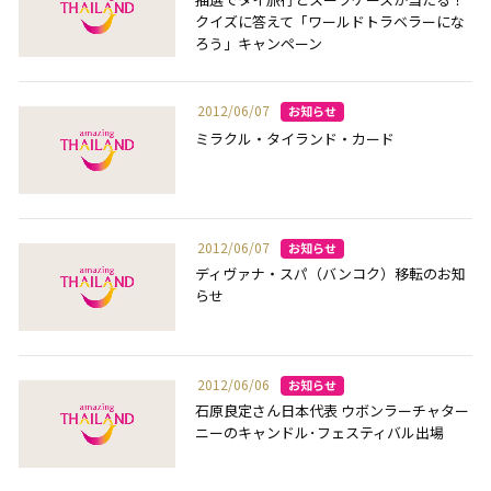
クイズに答えて「ワールドトラベラーにな
ろう」キャンペーン
2012/06/07
ミラクル・タイランド・カード
2012/06/07
ディヴァナ・スパ（バンコク）移転のお知
らせ
2012/06/06
石原良定さん日本代表 ウボンラーチャター
ニーのキャンドル･フェスティバル出場