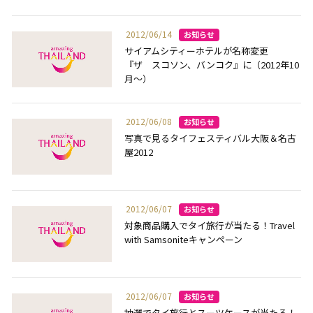
2012/06/14
サイアムシティーホテルが名称変更
『ザ スコソン、バンコク』に（2012年10
月～）
2012/06/08
写真で見るタイフェスティバル大阪＆名古
屋2012
2012/06/07
対象商品購入でタイ旅行が当たる！Travel
with Samsoniteキャンペーン
2012/06/07
抽選でタイ旅行とスーツケースが当たる！