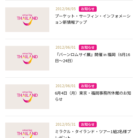
2012/06/05
プーケット・サーフィン・インフォメーシ
ョン新情報アップ
2012/06/01
『バーンロムサイ展』開催 in 福岡（6月16
日～24日）
2012/06/01
6月4日（月）東京・福岡事務所休館のお知
らせ
2012/05/31
ミラクル・タイランド・ツアー1組2名様プ
レゼント