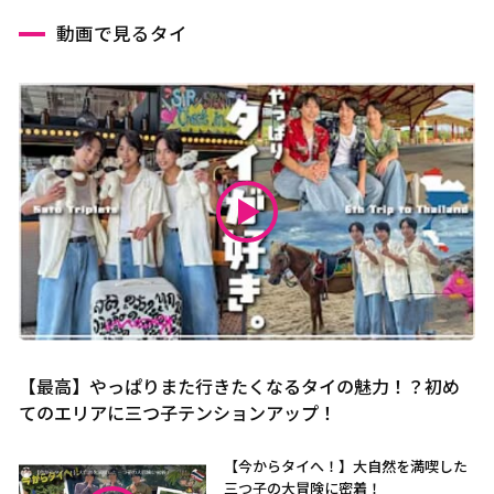
動画で見るタイ
【最高】やっぱりまた行きたくなるタイの魅力！？初め
てのエリアに三つ子テンションアップ！
【今からタイへ！】大自然を満喫した
三つ子の大冒険に密着！