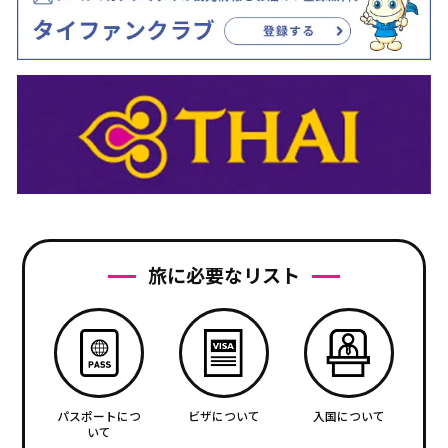
旅に必要なリスト
パスポートにつ
ビザについて
入国について
いて