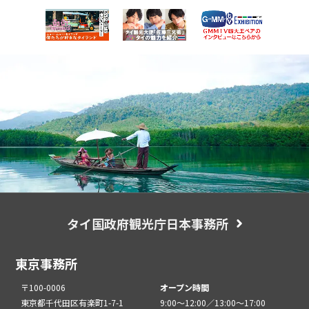
タイ国政府観光庁日本事務所
東京事務所
〒100-0006
オープン時間
東京都千代田区有楽町1-7-1
9:00～12:00／13:00～17:00