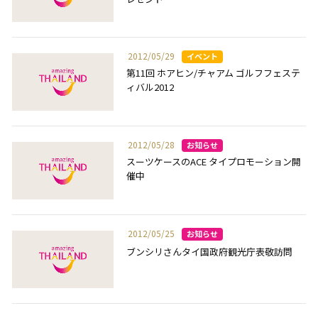
2012/05/29
第11回 ホアヒン/チャアム ゴルフフェステ
ィバル2012
2012/05/28
スーツケースのACE タイプロモーション開
催中
2012/05/25
ブンシリさんタイ国政府観光庁表敬訪問