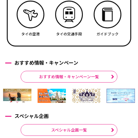
タイの空港
タイの交通手段
ガイドブック
おすすめ情報・キャンペーン
おすすめ情報・キャンペーン一覧
スペシャル企画
スペシャル企画一覧