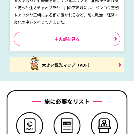
国内でもっとも発展を遂げているエリアで、北部から流れタ
イ湾へと注ぐチャオプラヤー川の下流域には、バンコク王朝
やアユタヤ王朝による都が置かれるなど、常に政治・経済・
文化の中心を担ってきました。
中央部を見る
大きい観光マップ（PDF）
旅に必要なリスト