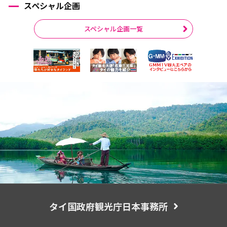
スペシャル企画
スペシャル企画一覧
タイ国政府観光庁日本事務所