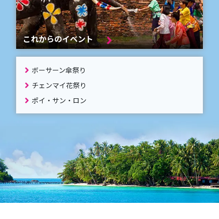
これからのイベント
ボーサーン傘祭り
チェンマイ花祭り
ポイ・サン・ロン