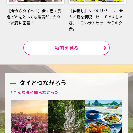
【今からタイへ！】食・宿・景
【仲良し】タイのリゾート、サ
色どれをとっても最高だったタ
ムイ島を満喫！ビーチではしゃ
イ旅行に密着！
ぎ、エモいサンセットからの夕
食。
動画を見る
タイとつながろう
#こんなタイ知らなかった