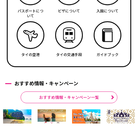
パスポートにつ
ビザについて
入国について
いて
タイの空港
タイの交通手段
ガイドブック
おすすめ情報・キャンペーン
おすすめ情報・キャンペーン一覧