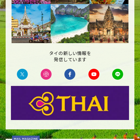
タイの新しい情報を
発信しています