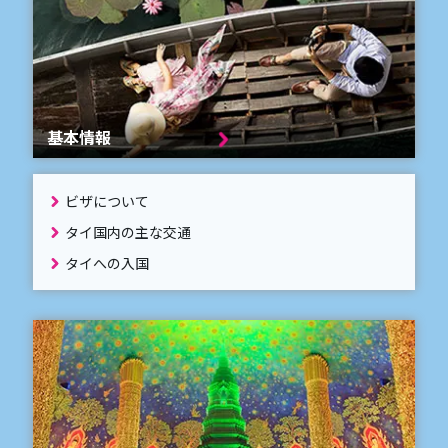
基本情報
ビザについて
タイ国内の主な交通
タイへの入国