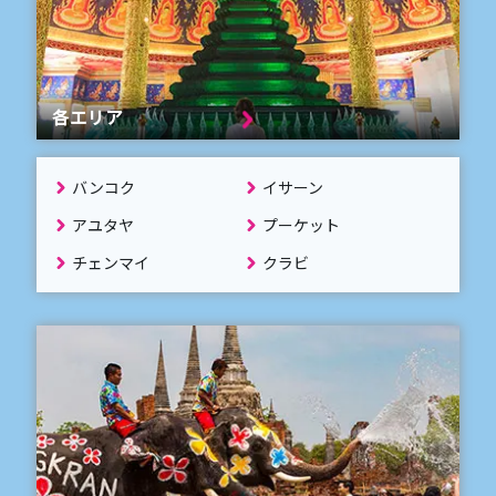
各エリア
バンコク
イサーン
アユタヤ
プーケット
チェンマイ
クラビ