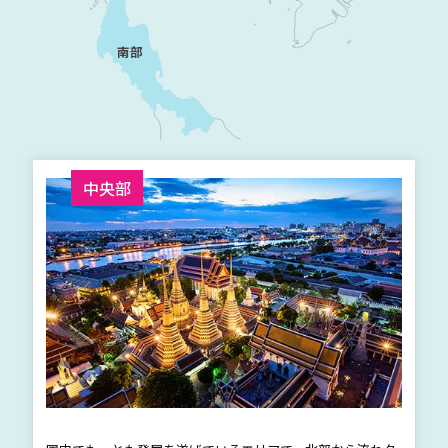
南部
中央部