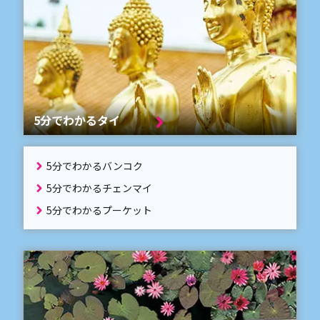
5分でわかるタイ
5分でわかるバンコク
5分でわかるチェンマイ
5分でわかるプーケット