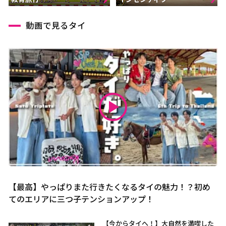
動画で見るタイ
【最高】やっぱりまた行きたくなるタイの魅力！？初め
てのエリアに三つ子テンションアップ！
【今からタイへ！】大自然を満喫した