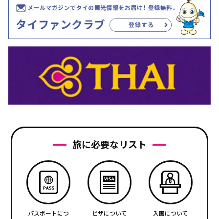
旅に必要なリスト
パスポートにつ
ビザについて
入国について