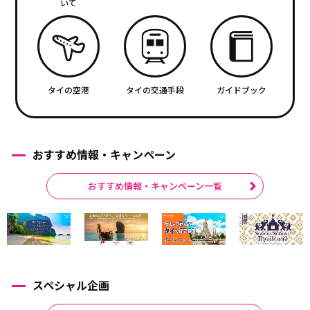
いて
タイの空港
タイの交通手段
ガイドブック
おすすめ情報・キャンペーン
おすすめ情報・キャンペーン一覧
スペシャル企画