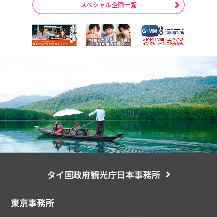
スペシャル企画一覧
タイ国政府観光庁日本事務所
東京事務所