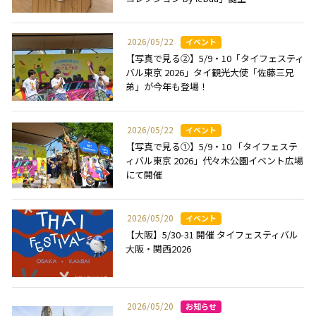
2026/05/22
【写真で見る②】5/9・10「タイフェスティ
バル東京 2026」タイ観光大使「佐藤三兄
弟」が今年も登場！
2026/05/22
【写真で見る①】5/9・10 「タイフェステ
ィバル東京 2026」代々木公園イベント広場
にて開催
2026/05/20
【大阪】5/30-31 開催 タイフェスティバル
大阪・関西2026
2026/05/20